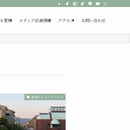
る質問
メディア出演情報
アクセス
お問い合わせ
宝塚ヒルズクリニック