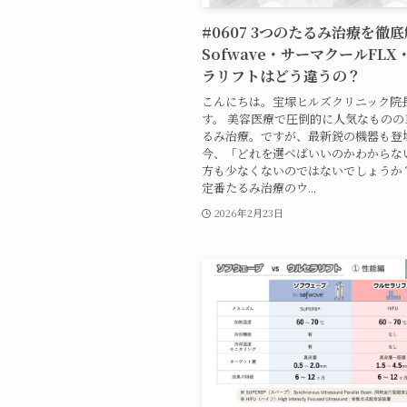
#0607 3つのたるみ治療を徹
Sofwave・サーマクールFLX
ラリフトはどう違うの？
こんにちは。宝塚ヒルズクリニック院
す。 美容医療で圧倒的に人気なものの
るみ治療。ですが、最新鋭の機器も登
今、「どれを選べばいいのかわからな
方も少なくないのではないでしょうか
定番たるみ治療のウ...
2026年2月23日