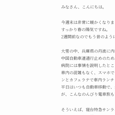
みなさん、こんにちは。
今週末は非常に暖かくなりま
すっかり春の陽気ですね。
2週間前なのでもう昔のよう
大雪の中、兵庫県の丹波に内
中国自動車道通行止めのため
病院には事情を説明したとこ
車内の混雑もなく、スマホで
ンとカフェラテで車内ランチ
平日はいつも自動車移動で、
が、こんなのんびり電車旅も
そういえば、寝台特急サンラ