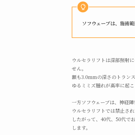
ソフウェーブは、施術範
ウルセラリフトは深部照射に
せん。
額も3.0mmの深さのトラン
ゆるミミズ腫れが高率に起こ
一方ソフウェーブは、神経障
ウルセラリフトでは禁止され
したがって、40代、50代
します。