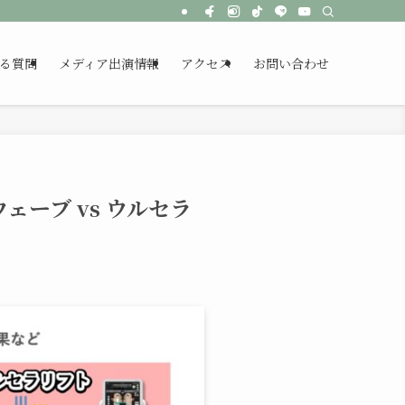
る質問
メディア出演情報
アクセス
お問い合わせ
ェーブ vs ウルセラ