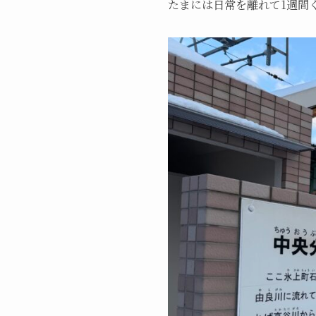
たまには日常を離れて1週間