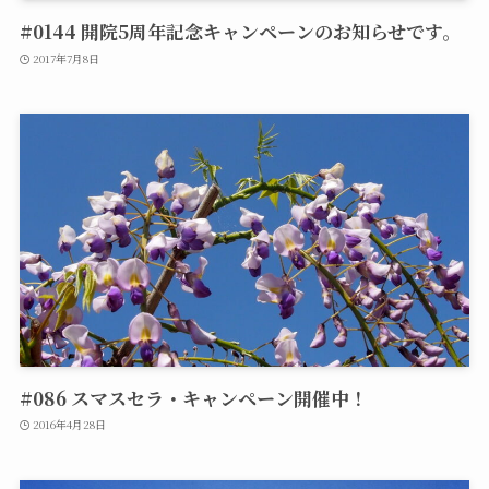
#0144 開院5周年記念キャンペーンのお知らせです。
2017年7月8日
#086 スマスセラ・キャンペーン開催中！
2016年4月28日