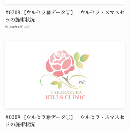
#0209 【ウルセラ㊙データ①】 ウルセラ・スマスセ
ラの施術状況
2018年12月20日
#0209 【ウルセラ㊙データ①】 ウルセラ・スマスセ
ラの施術状況