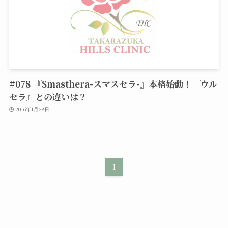
#078 『Smasthera-スマスセラ-』本格始動！『ウル
セラ』との違いは？
2016年1月28日
1