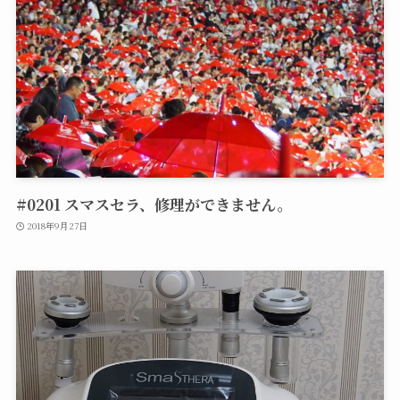
#0201 スマスセラ、修理ができません。
2018年9月27日