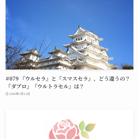
#079 『ウルセラ』と『スマスセラ』、どう違うの？
『ダブロ』『ウルトラセル』は？
2016年2月11日