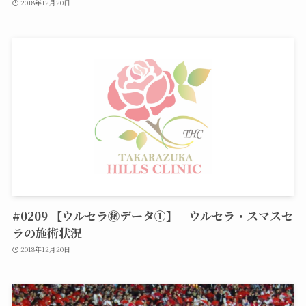
2018年12月20日
#0209 【ウルセラ㊙データ①】 ウルセラ・スマスセ
ラの施術状況
2018年12月20日