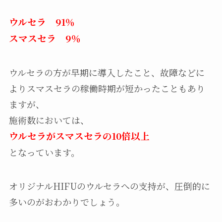
ウルセラ 91％
スマスセラ 9％
ウルセラの方が早期に導入したこと、故障などに
よりスマスセラの稼働時期が短かったこともあり
ますが、
施術数においては、
ウルセラがスマスセラの10倍以上
となっています。
オリジナルHIFUのウルセラへの支持が、圧倒的に
多いのがおわかりでしょう。