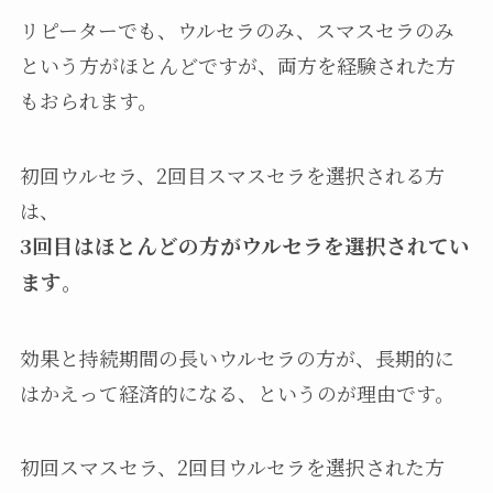
リピーターでも、ウルセラのみ、スマスセラのみ
という方がほとんどですが、両方を経験された方
もおられます。
初回ウルセラ、2回目スマスセラを選択される方
は、
3回目はほとんどの方が
ウルセラ
を選択されてい
ます
。
効果と持続期間の長いウルセラの方が、長期的に
はかえって経済的になる、というのが理由です。
初回スマスセラ、2回目ウルセラを選択された方