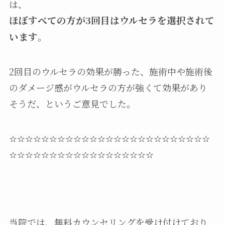
は、
ほぼすべての方が3回目は
ウルセラ
を選択されて
います
。
2回目のウルセラの効果が勝った、施術中や施術後
のダメージ感がウルセラの方が強くて効果があり
そうだ、というご意見でした。
☆☆☆☆☆☆☆☆☆☆☆☆☆☆☆☆☆☆☆☆☆☆☆☆☆
☆☆☆☆☆☆☆☆☆☆☆☆☆☆☆☆☆☆
当院では、無料カウンセリングを受け付けており