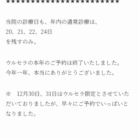
★★★★★★★★★★★★★★★★★★★★★★★
当院の診療日も、年内の通常診療は、
20、21、22、24日
を残すのみ。
ウルセラの本年のご予約は終了いたしました。
今年一年、本当にありがとうございました。
※ 12月30日、31日はウルセラ限定とさせていた
だいておりましたが、早々にご予約でいっぱいと
なりました。