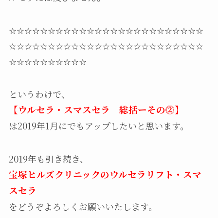
☆☆☆☆☆☆☆☆☆☆☆☆☆☆☆☆☆☆☆☆☆☆☆☆☆
☆☆☆☆☆☆☆☆☆☆☆☆☆☆☆☆☆☆☆☆☆☆☆☆☆
☆☆☆☆☆☆☆☆☆☆
というわけで、
【ウルセラ・スマスセラ 総括ーその⓶】
は2019年1月にでもアップしたいと思います。
2019年も引き続き、
宝塚ヒルズクリニックのウルセラリフト・スマ
スセラ
をどうぞよろしくお願いいたします。