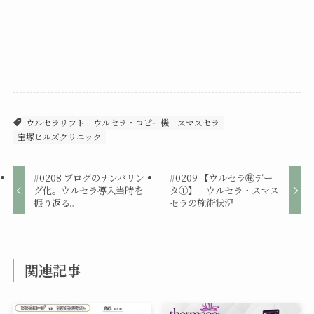
ウルセラリフト
ウルセラ・コピー機
スマスセラ
宝塚ヒルズクリニック
#0208 ブログのナンバリン
#0209 【ウルセラ㊙デー
グ化。ウルセラ導入当時を
タ①】 ウルセラ・スマス
振り返る。
セラの施術状況
関連記事