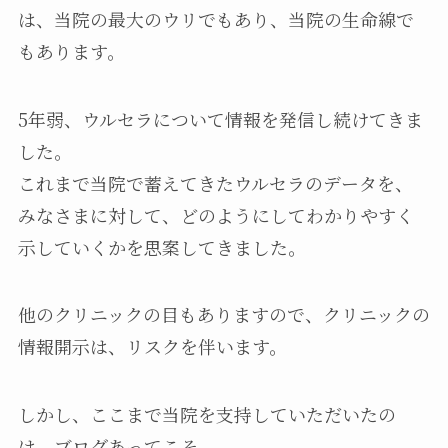
は、当院の最大のウリでもあり、当院の生命線で
もあります。
5年弱、ウルセラについて情報を発信し続けてきま
した。
これまで当院で蓄えてきたウルセラのデータを、
みなさまに対して、どのようにしてわかりやすく
示していくかを思案してきました。
他のクリニックの目もありますので、クリニックの
情報開示は、リスクを伴います。
しかし、ここまで当院を支持していただいたの
は、ブログあってこそ。