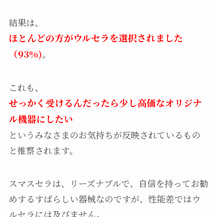
結果は、
ほとんどの方がウルセラを選択されました
（93%)
。
これも、
せっかく受けるんだったら少し高価なオリジナ
ル機器にしたい
というみなさまのお気持ちが反映されているもの
と推察されます。
スマスセラは、リーズナブルで、自信を持ってお勧
めするすばらしい器械なのですが、性能差ではウ
ルセラには及びません。