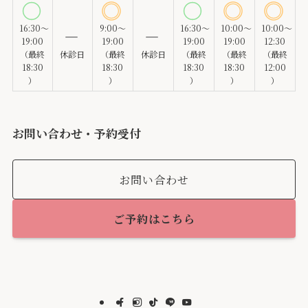
16:30～
9:00～
16:30～
10:00～
10:00～
19:00
19:00
19:00
19:00
12:30
（最終
休診日
（最終
休診日
（最終
（最終
（最終
18:30
18:30
18:30
18:30
12:00
）
）
）
）
）
お問い合わせ・予約受付
お問い合わせ
ご予約はこちら