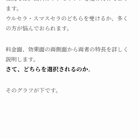
ます。
ウルセラ・スマスセラのどちらを受けるか、多く
の方が悩んでおられます。
料金面、効果面の両側面から両者の特長を詳しく
説明します。
さて、どちらを選択されるのか
。
そのグラフが下です。