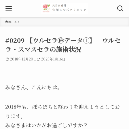
ホーム
#0209 【ウルセラ㊙データ①】 ウルセ
ラ・スマスセラの施術状況
2018年12月20日
2025年1月16日
みなさん、こんにちは。
2018年も、ぼちぼちと終わりを迎えようとしてお
ります。
みなさまはいかがお過ごしですか？