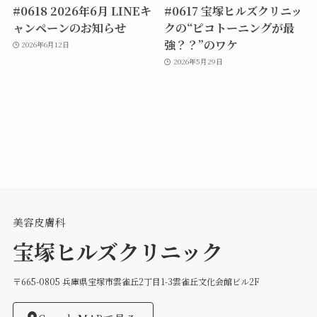
#0618 2026年6月 LINEキ
#0617 宝塚ヒルズクリニッ
ャンペーンのお知らせ
クの“ピコトーニングが最
強？？”のワケ
2026年6月12日
2026年5月29日
美容皮膚科
宝塚ヒルズクリニック
〒665-0805 兵庫県宝塚市雲雀丘2丁目1-3雲雀丘文化会館ビル2F