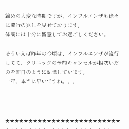
締めの大変な時期ですが、インフルエンザも徐々
に流行の兆しを見せております。
体調には十分に留意してお過ごしください。
そういえば昨年の今頃は、インフルエンザが流行
してて、クリニックの予約キャンセルが相次いだ
のを昨日のように記憶しています。
一年、本当に早いですね。。。
★★★★★★★★★★
★★★★★★★★★★
★★★★★