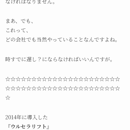
なければなりません。
まあ、でも、
これって、
どの会社でも当然やっていることなんですよね。
時すでに遅し？にならなければいいんですが。
☆☆☆☆☆☆☆☆☆☆☆☆☆☆☆☆☆☆☆☆☆☆
☆☆☆☆☆☆☆☆☆☆☆☆☆☆☆☆☆☆☆☆☆☆
☆
2014年に導入した
『ウルセラリフト』