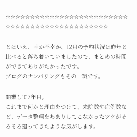
☆☆☆☆☆☆☆☆☆☆☆☆☆☆☆☆☆☆☆☆
☆☆☆☆☆
☆☆☆☆☆☆☆☆☆☆☆☆☆☆☆
☆☆☆☆☆☆
とはいえ、幸か不幸か、12月の予約状況は昨年と
比べると落ち着いていましたので、まとめの時間
ができてありがたかったです。
ブログのナンバリングもその一環です。
開業して7年目。
これまで何かと理由をつけて、来院数や症例数な
ど、データ整理をあまりしてこなかったツケがそ
ろそろ廻ってきたような気がします。