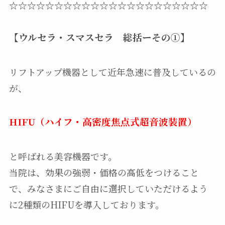
☆☆☆☆☆☆☆☆☆☆☆☆☆☆☆☆☆☆☆☆☆☆
【ウルセラ・スマスセラ 総括ーその①】
リフトアップ機器として近年急速に普及しているの
が、
HIFU（ハイフ・高密度焦点式超音波装置）
と呼ばれる美容機器です。
当院は、効果の強弱・価格の高低をつけること
で、みなさまにご自由に選択していただけるよう
に2種類のHIFUを導入しております。