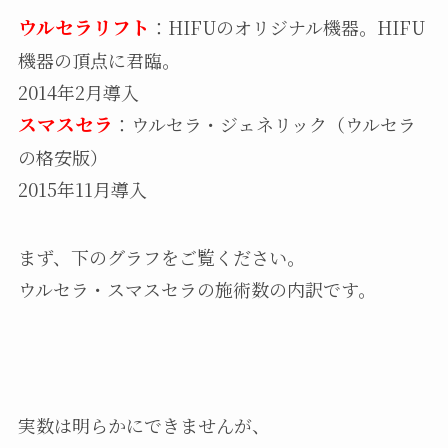
ウルセラリフト
：HIFUのオリジナル機器。HIFU
機器の頂点に君臨。
2014年2月導入
スマスセラ
：ウルセラ・ジェネリック（ウルセラ
の格安版）
2015年11月導入
まず、下のグラフをご覧ください。
ウルセラ・スマスセラの施術数の内訳です。
実数は明らかにできませんが、