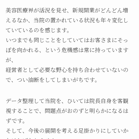
美容医療界が活況を見せ、新規開業がどんどん増
えるなか、当院の置かれている状況も年々変化し
ていているのを感じます。
いつまでも同じことをしていてはお客さまにそっ
ぽを向かれる、という危機感は常に持っています
が、
経営者として必要な野心を持ち合わせていないの
で、つい油断をしてしまいがちです。
データ整理して当院を、ひいては院長自身を客観
視することで、問題点がおのずと明らかになるは
ずです。
そして、今後の展開を考える足掛かりにしていか