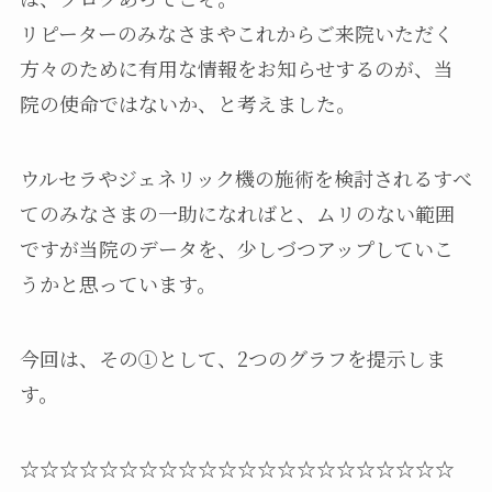
リピーターのみなさまやこれからご来院いただく
方々のために有用な情報をお知らせするのが、当
院の使命ではないか、と考えました。
ウルセラやジェネリック機の施術を検討されるすべ
てのみなさまの一助になればと、ムリのない範囲
ですが当院のデータを、少しづつアップしていこ
うかと思っています。
今回は、その①として、2つのグラフを提示しま
す。
☆☆☆☆☆☆☆☆☆☆☆☆☆☆☆☆☆☆☆☆☆☆