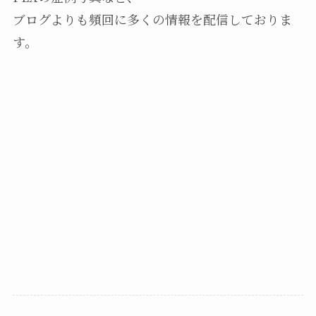
ブログよりも頻回に多くの情報を配信しておりま
す。