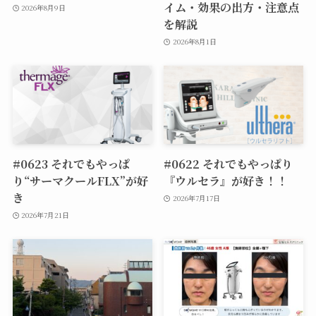
イム・効果の出方・注意点
2026年8月9日
を解説
2026年8月1日
#0623 それでもやっぱ
#0622 それでもやっぱり
り“サーマクールFLX”が好
『ウルセラ』が好き！！
き
2026年7月17日
2026年7月21日