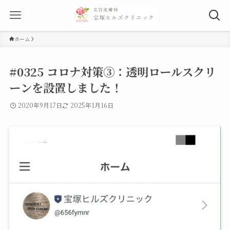
ホーム
#0325 コロナ対策③：透明ロールスクリ
ーンを設置しました！
2020年9月17日
2025年1月16日