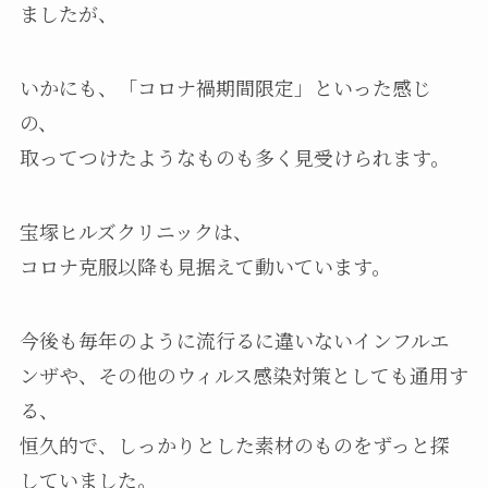
ましたが、
いかにも、「コロナ禍期間限定」といった感じ
の、
取ってつけたようなものも多く見受けられます。
宝塚ヒルズクリニックは、
コロナ克服以降も見据えて動いています。
今後も毎年のように流行るに違いないインフルエ
ンザや、その他のウィルス感染対策としても通用す
る、
恒久的で、しっかりとした素材のものをずっと探
していました。