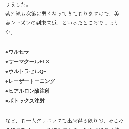
りました。
紫外線も次第に弱くなってきておりますので、美
容シーズンの到来間近、といったところでしょう
か。
●ウルセラ
●サーマクールFLX
●ウルトラセルQ+
●レーザートーニング
●ヒアルロン酸注射
●ボトックス注射
など、お一人クリニックで出来得る限りの、そこそ