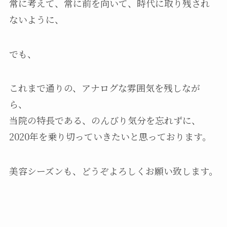
常に考えて、常に前を向いて、時代に取り残され
ないように、
でも、
これまで通りの、アナログな雰囲気を残しなが
ら、
当院の特長である、のんびり気分を忘れずに、
2020年を乗り切っていきたいと思っております。
美容シーズンも、どうぞよろしくお願い致します。