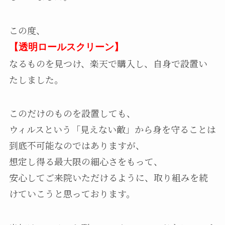
この度、
【透明ロールスクリーン】
なるものを見つけ、楽天で購入し、自身で設置い
たしました。
このだけのものを設置しても、
ウィルスという「見えない敵」から身を守ることは
到底不可能なのではありますが、
想定し得る最大限の細心さをもって、
安心してご来院いただけるように、取り組みを続
けていこうと思っております。