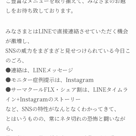
こ豊富なメニューを取り揃えて、みなさまのお越
しをお待ち致しております。
みなさまとはLINEで直接連絡させていただく機会
が激増し、
SNSの威力をまざまざと見せつけられている今日こ
のごろ、
●連絡は、LINEメッセージ
●モニター症例提示は、Instagram
●サーマクールFLX・シェア割は、LINEタイムラ
イン+Instagramのストーリー
など、SNSの特性がなんとなくわかってきて、
とはいうものの、常にネタ切れの恐怖と闘いなが
ら、