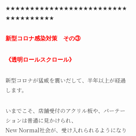
★★★★★★★★★★★★★★★★★★★★★★★★★
★★★★★★★★★★
新型コロナ感染対策 その③
《透明ロールスクロール》
新型コロナが猛威を震いだして、半年以上が経過
します。
いまでこそ、店舗受付のアクリル板や、パーテー
ションは普通に見かけられ、
New Normal社会が、受け入れられるようになり