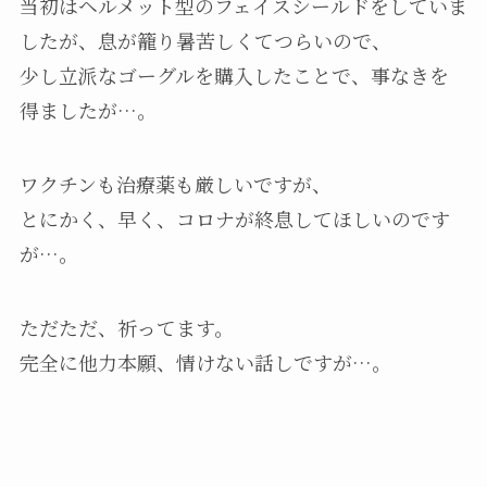
当初はヘルメット型のフェイスシールドをしていま
したが、息が籠り暑苦しくてつらいので、
少し立派なゴーグルを購入したことで、事なきを
得ましたが…。
ワクチンも治療薬も厳しいですが、
とにかく、早く、コロナが終息してほしいのです
が…。
ただただ、祈ってます。
完全に他力本願、情けない話しですが…。