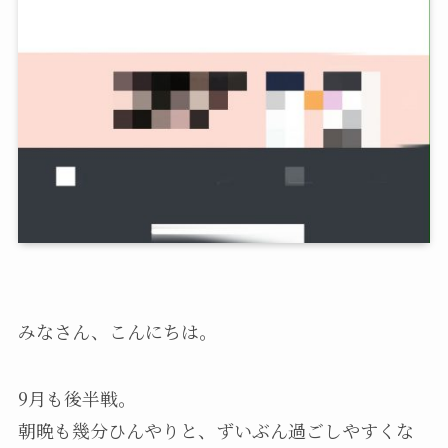
みなさん、こんにちは。
9月も後半戦。
朝晩も幾分ひんやりと、ずいぶん過ごしやすくな