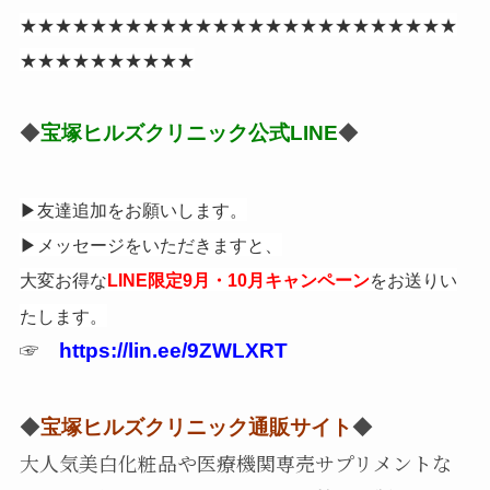
★★★★★★★★★★★★★★★★★★★★★★★★★
★★★★★★★★★★
◆
宝塚ヒルズクリニック公式LINE
◆
▶︎友達追加を
お願いします。
▶︎メッセージをいただきますと、
大変お得な
をお送りい
LINE限定9月・10月
キャンペーン
たします。
☞
https://lin.ee/9ZWLXRT
◆
宝塚ヒルズクリニック通販サイト
◆
大人気美白化粧品や医療機関専売サプリメントな