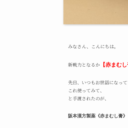
みなさん、こんにちは。
新戦力となるか
【赤まむし
先日、いつもお世話になって
これ使ってみて、
と手渡されたのが、
阪本漢方製薬《赤まむし膏》