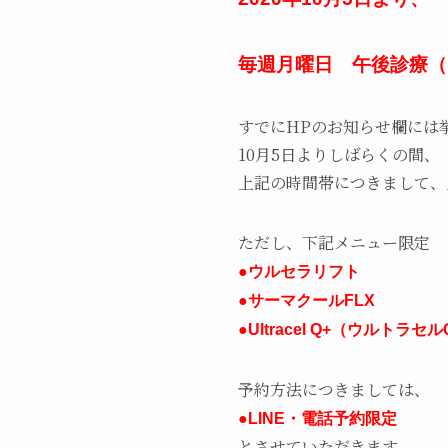
毎週月曜日 午後診療（15
すでにHPのお知らせ欄には
10月5日よりしばらくの間、
上記の時間帯につきまして、
ただし、下記メニュー限定
●ウルセラリフト
●サーマクールFLX
●Ultracel Q+（ウルトラ
予約方法につきましては、
●LINE・電話予約限定
とさせていただきます。