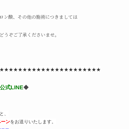
ロン酸、その他の施術につきましては
どうぞご了承くださいませ。
★★★★★★★★★★★★★★★★★★★★★★
式LINE
◆
と、
をお送りいたします。
ペーン