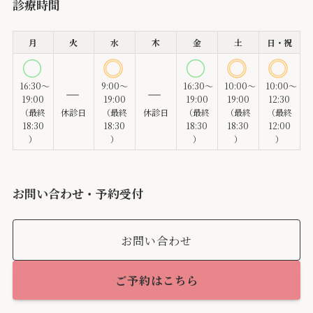
診療時間
月
火
水
木
金
土
日・祝
16:30～
9:00～
16:30～
10:00～
10:00～
19:00
19:00
19:00
19:00
12:30
（最終
休診日
（最終
休診日
（最終
（最終
（最終
18:30
18:30
18:30
18:30
12:00
）
）
）
）
）
お問い合わせ・予約受付
お問い合わせ
ご予約はこちら