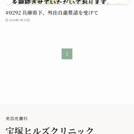
#0292 兵庫県下、外出自粛要請を受けて
2020年3月29日
1
美容皮膚科
宝塚ヒルズクリニック