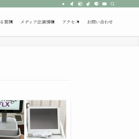
る質問
メディア出演情報
アクセス
お問い合わせ