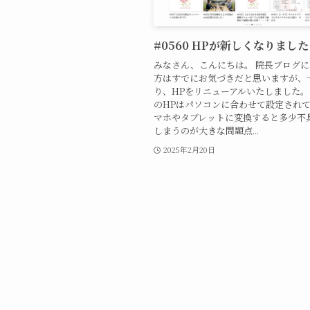
#0560 HPが新しくなりまし
みなさん、こんにちは。 院長ブログ
方はすでにお気づきだと思いますが、
り、HPをリニューアルいたしました。
のHPはパソコンに合わせて設定され
マホやタブレットに変換すると多少不
しまうのが大きな問題点...
2025年2月20日