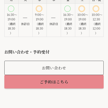
16:30～
9:00～
16:30～
10:00～
10:00～
19:00
19:00
19:00
19:00
12:30
（最終
休診日
（最終
休診日
（最終
（最終
（最終
18:30
18:30
18:30
18:30
12:00
）
）
）
）
）
お問い合わせ・予約受付
お問い合わせ
ご予約はこちら