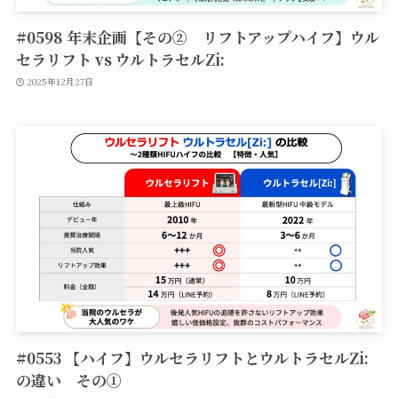
#0598 年末企画【その② リフトアップハイフ】ウル
セラリフト vs ウルトラセルZi:
2025年12月27日
#0553 【ハイフ】ウルセラリフトとウルトラセルZi:
の違い その①