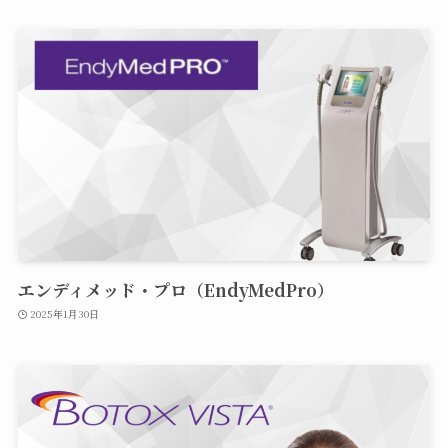
エンディメッド・プロ（EndyMedPro）
2025年1月30日