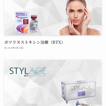
ボツリヌストキシン治療（BTX）
2025年1月30日