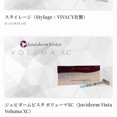
スタイレージ（Stylage：VIVACY社製）
2025年1月30日
ジュビダームビスタ ボリューマXC（Juviderm Vista
Voluma XC）