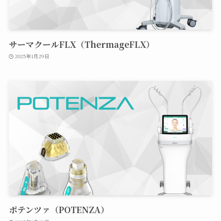
サーマクールFLX（ThermageFLX）
2025年1月29日
ポテンツァ（POTENZA）