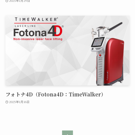
2025年1月29日
フォトナ4D（Fotona4D：TimeWalker）
2025年1月16日