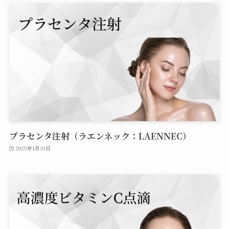
プラセンタ注射（ラエンネック：LAENNEC）
2025年1月31日