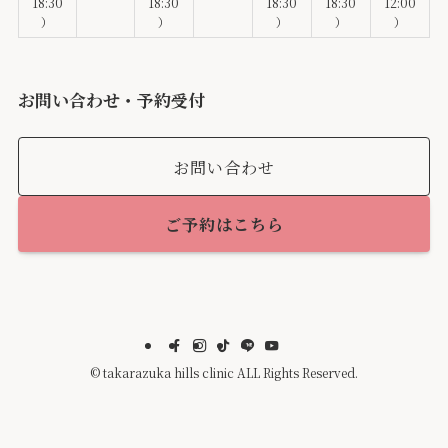
18:30
18:30
18:30
18:30
12:00
）
）
）
）
）
お問い合わせ・予約受付
お問い合わせ
ご予約はこちら
©
takarazuka hills clinic ALL Rights Reserved.