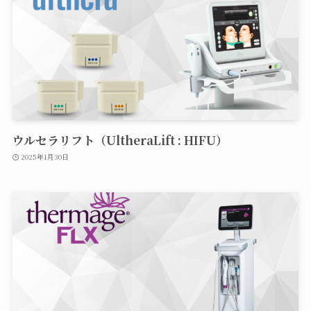
ウルセラリフト（UltheraLift : HIFU）
2025年1月30日