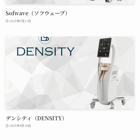
Sofwave（ソフウェーブ）
2025年9月17日
デンシティ（DENSITY）
2025年4月30日