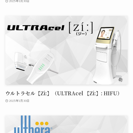
2025年1月30日
ウルトラセル【Zi:】（ULTRAcel 【Zi:】: HIFU）
2025年1月30日