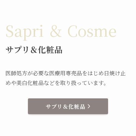
Sapri ＆ Cosme
サプリ＆化粧品
医師処方が必要な医療用専売品をはじめ日焼け止
めや美白化粧品などを取り扱っています。
サプリ＆化粧品