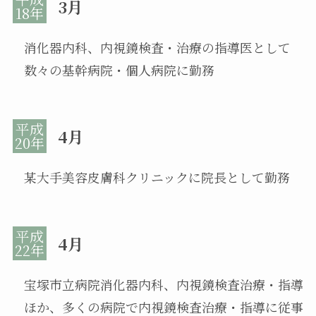
3月
消化器内科、内視鏡検査・治療の指導医として
数々の基幹病院・個人病院に勤務
4月
某大手美容皮膚科クリニックに院長として勤務
4月
宝塚市立病院消化器内科、内視鏡検査治療・指導
ほか、多くの病院で内視鏡検査治療・指導に従事