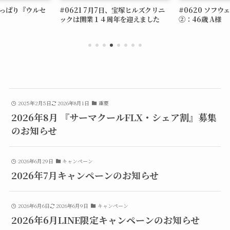
やっぱり『ウルセ
#0621 7月7日、宝塚ヒルズクリニ
#0620 ソフ
ックは開業１４周年を迎えました
②：46歳 A様
2025年2月5日
2026年8月1日
重要
2026年8月 『サーマクールFLX・シェア割』募集
のお知らせ
2026年6月29日
キャンペーン
2026年7月キャンペーンのお知らせ
2026年6月6日
2026年6月9日
キャンペーン
2026年6月LINE限定キャンペーンのお知らせ