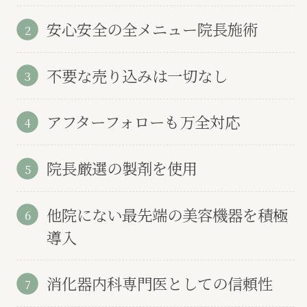
安心安全の全メニュー院長施術
不要な売り込みは一切なし
アフターフォローも万全対応
院長厳選の製剤を使用
他院にない最先端の美容機器を積極
導入
消化器内科専門医としての信頼性