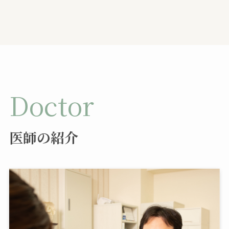
Doctor
医師の紹介