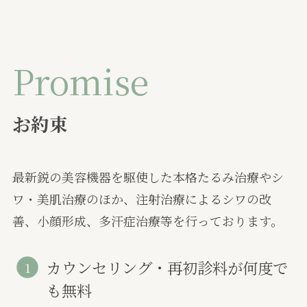
Promise
お約束
最新鋭の美容機器を駆使した本格たるみ治療やシ
ワ・美肌治療のほか、注射治療によるシワの改
善、小顔形成、多汗症治療等を行っております。
カウンセリング・再初診料が何度で
も無料