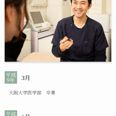
3月
大阪大学医学部 卒業