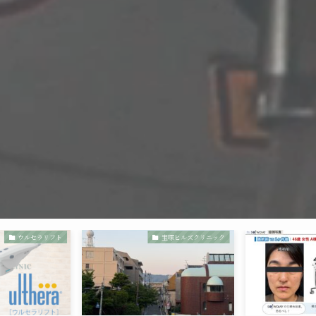
ウルセラリフト
宝塚ヒルズクリニック