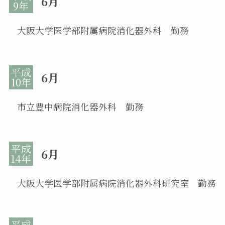
6月
大阪大学医学部附属病院消化器外科 勤務
6月
市立豊中病院消化器外科 勤務
6月
大阪大学医学部附属病院消化器外科研究室 勤務