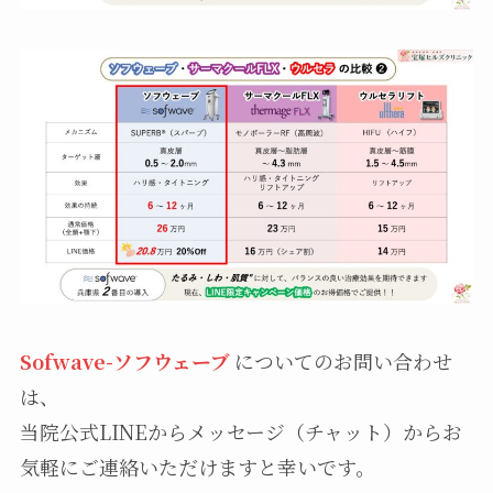
Sofwave-ソフウェーブ
についてのお問い合わせ
は、
当院公式LINEからメッセージ（チャット）からお
気軽にご連絡いただけますと幸いです。