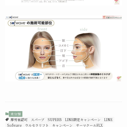
未分類
厚労省認可
スパーブ
SUPERB
LINE限定キャンペーン
LINE
Sofwave
ウルセラリフト
キャンペーン
サーマクールFLX