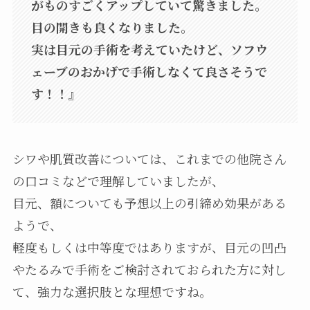
がものすごくアップしていて驚きました。
目の開きも良くなりました。
実は目元の手術を考えていたけど、ソフウ
ェーブのおかげで手術しなくて良さそうで
す！！』
シワや肌質改善については、これまでの他院さん
の口コミなどで理解していましたが、
目元、額についても予想以上の引締め効果がある
ようで、
軽度もしくは中等度ではありますが、目元の凹凸
やたるみで手術をご検討されておられた方に対し
て、強力な選択肢とな理想ですね。