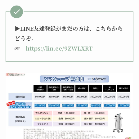
▶︎LINE友達登録がまだの方は、こちらから
どうぞ。
☞
https://lin.ee/9ZWLXRT