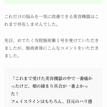
これだけの悩みを一気に改善できる美容機器はこ
れまで存在しませんでした。
先日、めでたく当院施術第１号を受けていただき
ましたが、施術直後にこんなコメントをいただき
ました。
『これまで受けた美容機器の中で一番痛か
ったけど、頬の締まり具合が一番よかっ
た！
フェイスラインはもちろん、目元のハリ感