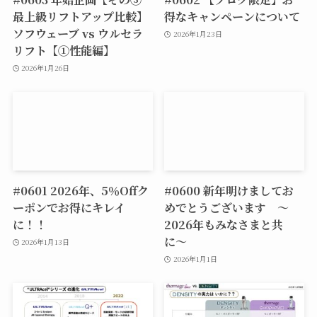
最上級リフトアップ比較】
得なキャンペーンについて
ソフウェーブ vs ウルセラ
2026年1月23日
リフト【①性能編】
2026年1月26日
#0601 2026年、5％Offク
#0600 新年明けましてお
ーポンでお得にキレイ
めでとうございます 〜
に！！
2026年もみなさまと共
に〜
2026年1月13日
2026年1月1日