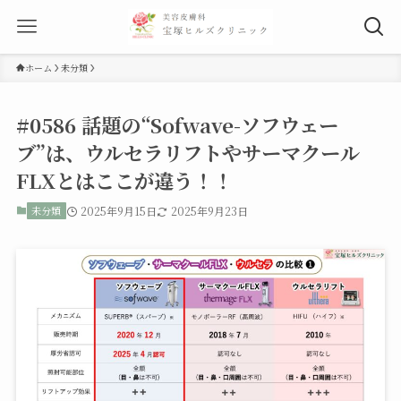
ホーム
未分類
#0586 話題の“Sofwave-ソフウェー
ブ”は、ウルセラリフトやサーマクール
FLXとはここが違う！！
未分類
2025年9月15日
2025年9月23日