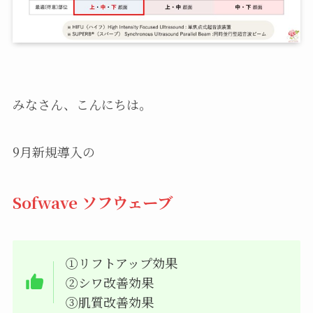
みなさん、こんにちは。
9月新規導入の
Sofwave ソフウェーブ
①リフトアップ効果
②シワ改善効果
③肌質改善効果