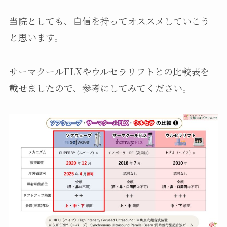
当院としても、自信を持ってオススメしていこう
と思います。
サーマクールFLXやウルセラリフトとの比較表を
載せましたので、参考にしてみてください。