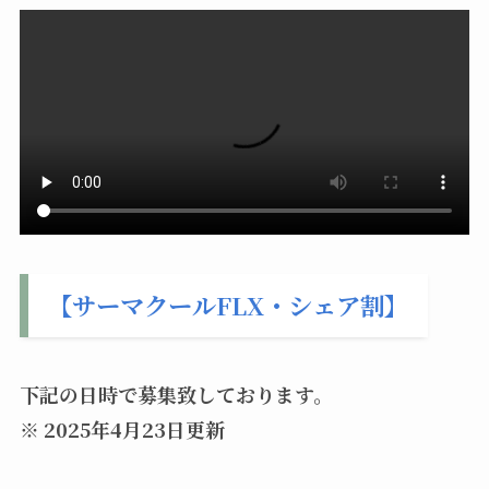
【サーマクールFLX・シェア割】
下記の日時で募集致しております。
※ 2025年4月23日更新