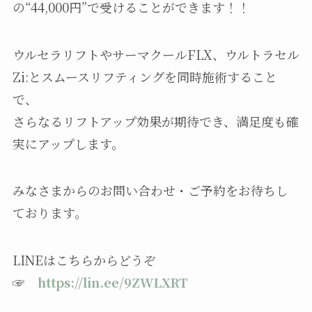
の“44,000円”で受けることができます！！
ウルセラリフトやサーマクールFLX、ウルトラセル
Zi:とスムースリフティングを同時施術すること
で、
さらなるリフトアップ効果が期待でき、満足度も確
実にアップします。
みなさまからのお問い合わせ・ご予約をお待ちし
ております。
LINEはこちらからどうぞ
☞
https://lin.ee/9ZWLXRT