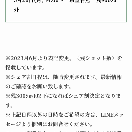
ｯﾄ
※2023月6月より表記変更、〈
残ショット数〉を
掲載しています。
※シェア割日程は、随時変更されます。最新情報
のご確認をお願い致します。
※残300ｼｮｯﾄ以下になればシェア割決定となりま
す。
※上記日程以外の日時をご希望の方は、LINEメッ
セージより個別にお問合せください。