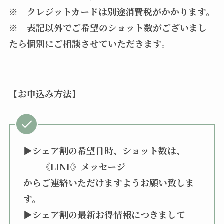
※ クレジットカードは別途消費税がかかります。
※ 表記以外でご希望のショット数がございまし
たら個別にご相談させていただきます。
【お申込み方法】
▶︎シェア割の希望日時、ショット数は、
《LINE》メッセージ
からご連絡いただけますようお願い致しま
す。
▶︎シェア割の最新お得情報につきまして