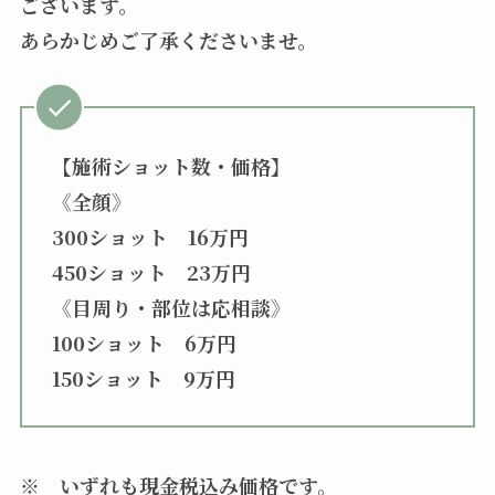
ございます。
あらかじめご了承くださいませ。
【施術ショット数・価格】
《全顔》
300ショット 16万円
450ショット 23万円
《目周り・部位は応相談》
100ショット 6万円
150ショット 9万円
※ いずれも現金税込み価格です。