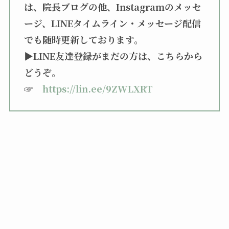
は、院長ブログの他、Instagramのメッセ
ージ、LINEタイムライン・メッセージ配信
でも随時更新しております。
▶︎LINE友達登録がまだの方は、こちらから
どうぞ。
☞
https://lin.ee/9ZWLXRT