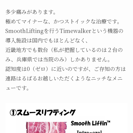
多少痛みがあります。
極めてマイナーな、かつストイックな治療です。
SmoothLiftingを行うTimewalkerという機器の
導入施設は国内でもほとんどなく、
近畿地方でも数台（私が把握しているのは２台の
み、兵庫県では当院のみ）しかありません。
認知度は0（ゼロ）に近いのですが、ご存知の方は
遠路はるばるお越しいただくようなニッチなメニ
ューです。