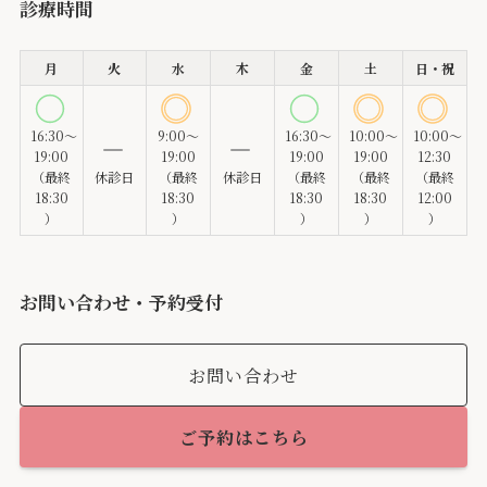
診療時間
月
火
水
木
金
土
日・祝
16:30～
9:00～
16:30～
10:00～
10:00～
19:00
19:00
19:00
19:00
12:30
（最終
休診日
（最終
休診日
（最終
（最終
（最終
18:30
18:30
18:30
18:30
12:00
）
）
）
）
）
お問い合わせ・予約受付
お問い合わせ
ご予約はこちら