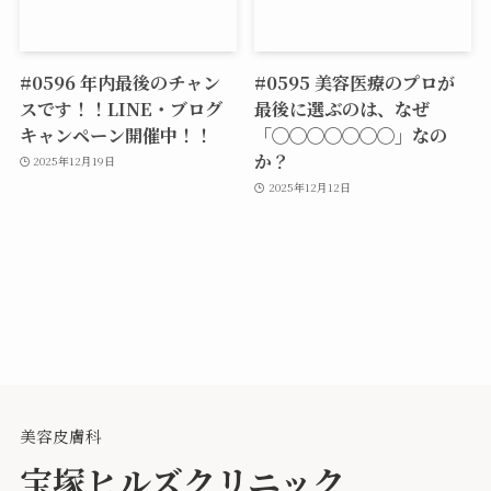
#0596 年内最後のチャン
#0595 美容医療のプロが
スです！！LINE・ブログ
最後に選ぶのは、なぜ
キャンペーン開催中！！
「◯◯◯◯◯◯◯」なの
か？
2025年12月19日
2025年12月12日
美容皮膚科
宝塚ヒルズクリニック