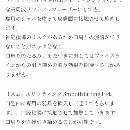
な高周波リフトアップレーザーにしても、
専用のジェルを塗って皮膚面に接触させて施術し
ます。
神経損傷のリスクがあるため口周りの施術ができ
ないことがネックとなり、
口周りのたるみ、もたつきに対してはフェイスラ
インからの引き締めの波及効果を期待するしかあ
りません。
【スムースリフティング SmoothLifting】は、
口腔内に専用の器具を挿入し（咥えてもらいま
す）、口腔粘膜に接触させて加熱していきます。
口周りを直接引き締めることが可能です。