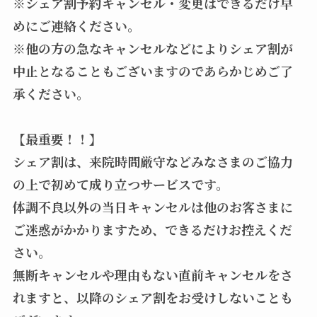
※シェア割予約キャンセル・変更はできるだけ早
めにご連絡ください。
※他の方の急なキャンセルなどによりシェア割が
中止となることもございますのであらかじめご了
承ください。
【最重要！！】
シェア割は、来院時間厳守などみなさまのご協力
の上で初めて成り立つサービスです。
体調不良以外の当日キャンセルは他のお客さまに
ご迷惑がかかりますため、できるだけお控えくだ
さい。
無断キャンセルや理由もない直前キャンセルをさ
れますと、以降のシェア割をお受けしないことも