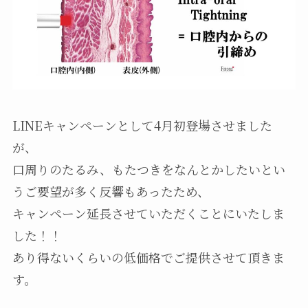
LINEキャンペーンとして4月初登場させました
が、
口周りのたるみ、もたつきをなんとかしたいとい
うご要望が多く反響もあったため、
キャンペーン延長させていただくことにいたしま
した！！
あり得ないくらいの低価格でご提供させて頂きま
す。