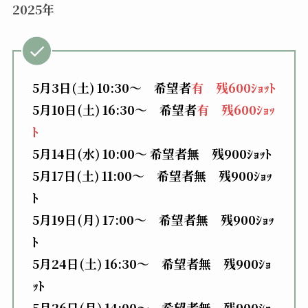
2025年
5月3日(土) 10:30〜 希望者
有 残600ｼｮｯﾄ
5月10日(土) 16:30〜 希望者
有 残600ｼｮｯ
ﾄ
5月14日(水) 10:00〜 希望者無 残900ｼｮｯﾄ
5月17日(土) 11:00〜 希望者無 残900ｼｮｯ
ﾄ
5月19日(月) 17:00〜 希望者無 残900ｼｮｯ
ﾄ
5月24日(土) 16:30〜 希望者無 残900ｼｮ
ｯﾄ
5月26日(月) 14:00〜 希望者無 残900ｼｮ