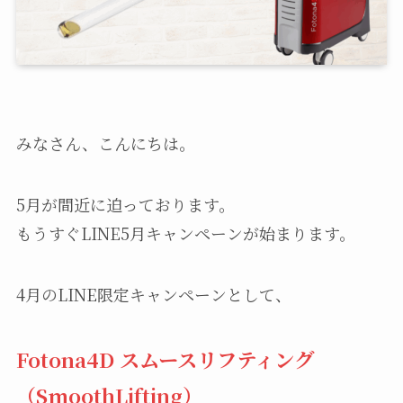
みなさん、こんにちは。
5月が間近に迫っております。
もうすぐLINE5月キャンペーンが始まります。
4月のLINE限定キャンペーンとして、
Fotona4D スムースリフティング
（SmoothLifting）