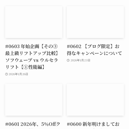
#0603 年始企画【その③
#0602 【ブログ限定】お
最上級リフトアップ比較】
得なキャンペーンについて
ソフウェーブ vs ウルセラ
2026年1月23日
リフト【①性能編】
2026年1月26日
#0601 2026年、5％Offク
#0600 新年明けましてお