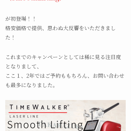
が初登場！！
格安価格で提供、思わぬ大反響をいただきまし
た！
これまでのキャンペーンとしては稀に見る注目度
となりまして、
ここ１、2年ではご予約ももちろん、お問い合わせ
も最多になりました。