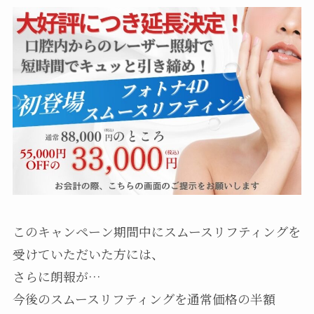
このキャンペーン期間中にスムースリフティングを
受けていただいた方には、
さらに朗報が…
今後のスムースリフティングを通常価格の半額