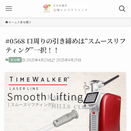
ホーム
未分類
#0568 口周りの引き締めは“スムースリフ
ティング”一択！！
未分類
2025年4月23日
2025年4月29日