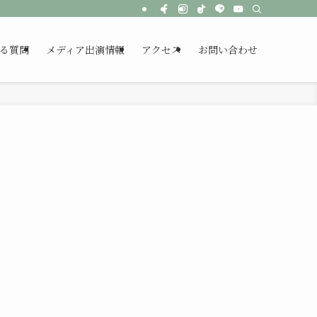
る質問
メディア出演情報
アクセス
お問い合わせ