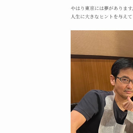
やはり東京には夢があります
人生に大きなヒントを与えて