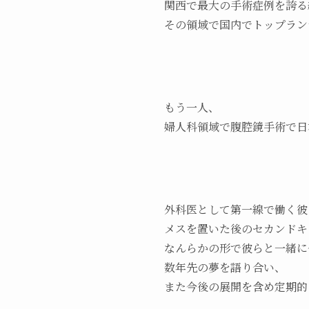
関西で最大の手術症例を誇る
その領域で国内でトップラン
もう一人、
婦人科領域で腹腔鏡手術で日
外科医として第一線で働く彼
メスを置いた後のセカンドキ
なんらかの形で彼らと一緒に
数年先の夢を語り合い、
また今後の展開を含め定期的