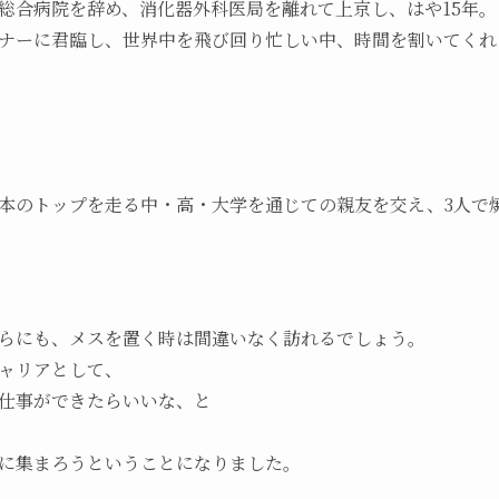
総合病院を辞め、消化器外科医局を離れて上京し、はや15年。
ナーに君臨し、世界中を飛び回り忙しい中、時間を割いてくれ
本のトップを走る中・高・大学を通じての親友を交え、3人で
らにも、メスを置く時は間違いなく訪れるでしょう。
ャリアとして、
仕事ができたらいいな、と
に集まろうということになりました。