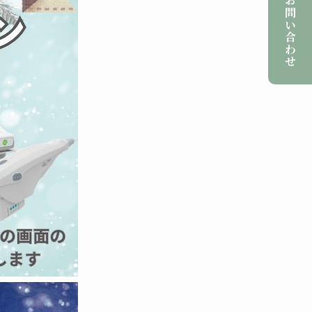
ご予約・お問い合わせ