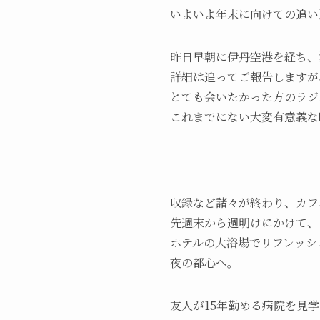
いよいよ年末に向けての追い
昨日早朝に伊丹空港を経ち、
詳細は追ってご報告しますが
とても会いたかった方のラジ
これまでにない大変有意義な
収録など諸々が終わり、カフ
先週末から週明けにかけて、
ホテルの大浴場でリフレッシ
夜の都心へ。
友人が15年勤める病院を見