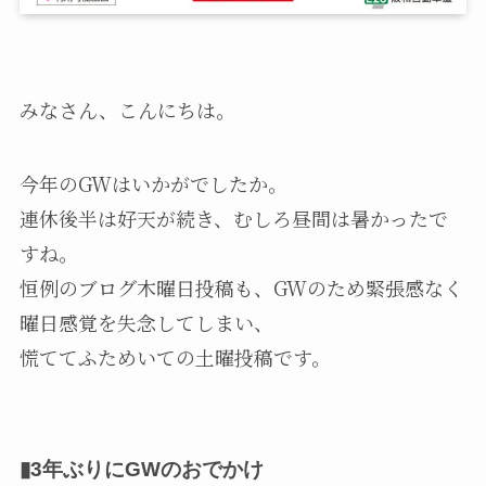
みなさん、こんにちは。
今年のGWはいかがでしたか。
連休後半は好天が続き、むしろ昼間は暑かったで
すね。
恒例のブログ木曜日投稿も、GWのため緊張感なく
曜日感覚を失念してしまい、
慌ててふためいての土曜投稿です。
▮3年ぶりにGWの
おでかけ