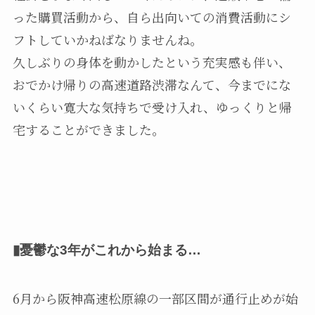
った購買活動から、自ら出向いての消費活動にシ
フトしていかねばなりませんね。
久しぶりの身体を動かしたという充実感も伴い、
おでかけ帰りの高速道路渋滞なんて、今までにな
いくらい寛大な気持ちで受け入れ、ゆっくりと帰
宅することができました。
▮憂鬱な3年がこれから始まる…
6月から阪神高速松原線の一部区間が通行止めが始