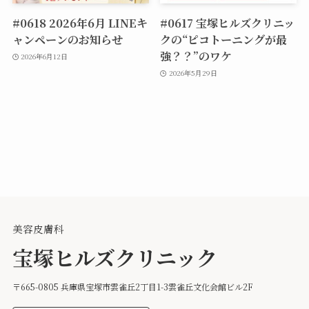
#0618 2026年6月 LINEキ
#0617 宝塚ヒルズクリニッ
ャンペーンのお知らせ
クの“ピコトーニングが最
強？？”のワケ
2026年6月12日
2026年5月29日
美容皮膚科
宝塚ヒルズクリニック
〒665-0805 兵庫県宝塚市雲雀丘2丁目1-3雲雀丘文化会館ビル2F