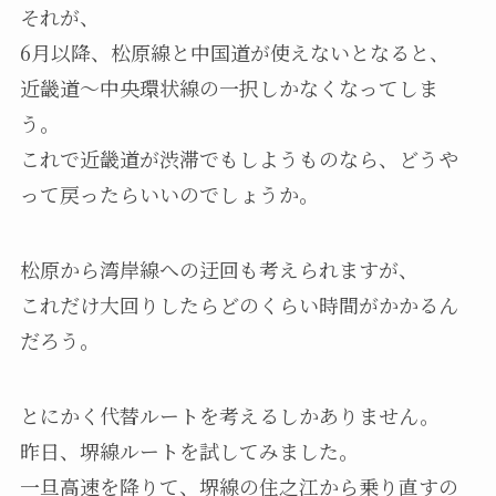
それが、
6月以降、松原線と中国道が使えないとなると、
近畿道～中央環状線の一択しかなくなってしま
う。
これで近畿道が渋滞でもしようものなら、どうや
って戻ったらいいのでしょうか。
松原から湾岸線への迂回も考えられますが、
これだけ大回りしたらどのくらい時間がかかるん
だろう。
とにかく代替ルートを考えるしかありません。
昨日、堺線ルートを試してみました。
一旦高速を降りて、堺線の住之江から乗り直すの