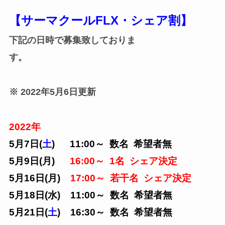
【サーマクールFLX・シェア割】
下記の日時で募集致しておりま
す。
※ 2022年5月6
日更新
2022年
5月7日(
土
) 11:00～ 数名 希望者無
5月9日(月)
16:00～ 1名
シェア決定
5月16日(月)
17:00～ 若干名 シェア決定
5月18日(水) 11:00～ 数名 希望者無
5月21日(
土
) 16:30～ 数名 希望者無