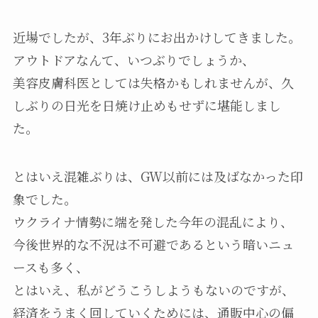
近場でしたが、3年ぶりにお出かけしてきました。
アウトドアなんて、いつぶりでしょうか、
美容皮膚科医としては失格かもしれませんが、久
しぶりの日光を日焼け止めもせずに堪能しまし
た。
とはいえ混雑ぶりは、GW以前には及ばなかった印
象でした。
ウクライナ情勢に端を発した今年の混乱により、
今後世界的な不況は不可避であるという暗いニュ
ースも多く、
とはいえ、私がどうこうしようもないのですが、
経済をうまく回していくためには、通販中心の偏