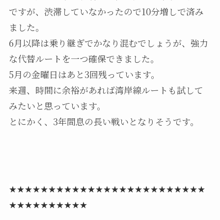
ですが、渋滞していなかったので10分増しで済み
ました。
6月以降は乗り継ぎでかなり混むでしょうが、強力
な代替ルートを一つ確保できました。
5月の金曜日はあと3回残っています。
来週、時間に余裕があれば湾岸線ルートも試して
みたいと思っています。
とにかく、3年間息の長い戦いとなりそうです。
★★★★★★★★★★★★★★★★★★★★★★★★★
★★★★★★★★★★