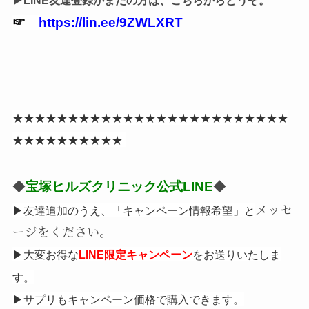
▶︎LINE友達登録がまだの方は、こちらからどうぞ。
☞
https://lin.ee/9ZWLXRT
★★★★★★★★★★★★★★★★★★★★★★★★★
★★★★★★★★★★
◆
宝塚ヒルズクリニック公式LINE
◆
メッセ
▶友達追加のうえ、「キャンペーン情報希望」と
ージをください。
▶大変お得な
をお送りいたしま
LINE限定キャンペーン
す。
▶サプリもキャンペーン価格で購入できます。