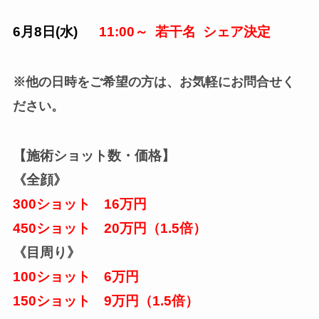
6月8日(水)
11:00～ 若干名 シェア決定
※他の日時をご希望の方は、お気軽にお問合せく
ださい。
【施術ショット数・価格】
《全顔》
300ショット 16万円
450ショット
20万円（1.5倍）
《目周り》
100ショット 6万円
150ショット 9万円（1.5倍）