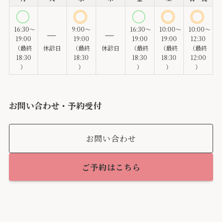
16:30～
9:00～
16:30～
10:00～
10:00～
19:00
19:00
19:00
19:00
12:30
（最終
休診日
（最終
休診日
（最終
（最終
（最終
18:30
18:30
18:30
18:30
12:00
）
）
）
）
）
お問い合わせ・予約受付
お問い合わせ
ご予約はこちら