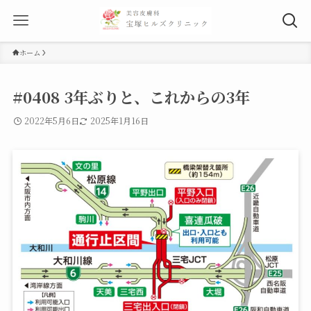
ホーム
#0408 3年ぶりと、これからの3年
2022年5月6日
2025年1月16日