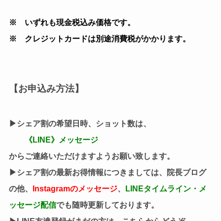
※ いずれも現金税込み価格です。
※ クレジットカードは別途消費税がかかります。
【お申込み方法】
▶︎シェア割の希望日時、ショット数は、
《LINE》メッセージ
からご連絡いただけますようお願い致します。
▶︎シェア割の最新お得情報につきましては、院長ブログ
の他、
Instagramのメッセージ
、
LINEタイムライン・メ
ッセージ配信
でも随時更新しております。