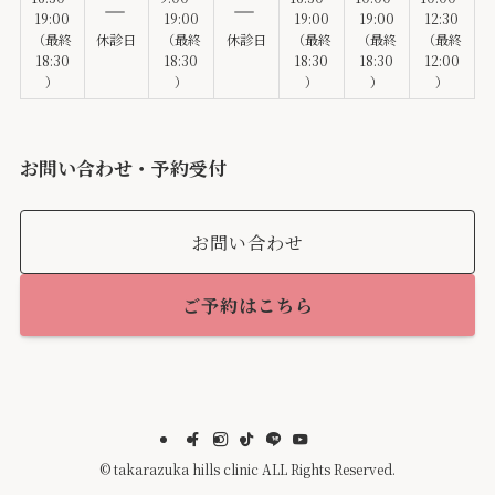
19:00
19:00
19:00
19:00
12:30
（最終
休診日
（最終
休診日
（最終
（最終
（最終
18:30
18:30
18:30
18:30
12:00
）
）
）
）
）
お問い合わせ・予約受付
お問い合わせ
ご予約はこちら
©
takarazuka hills clinic ALL Rights Reserved.