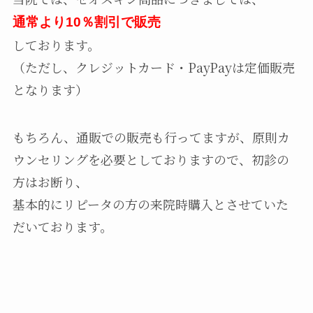
通常より10％割引
で販売
しております。
（ただし、クレジットカード・PayPayは定価販売
となります）
もちろん、通販での販売も行ってますが、原則カ
ウンセリングを必要としておりますので、初診の
方はお断り、
基本的にリピータの方の来院時購入とさせていた
だいております。