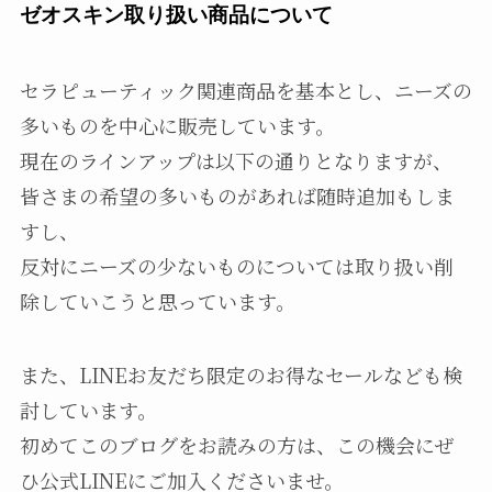
ゼオスキン取り扱い商品について
セラピューティック関連商品を基本とし、ニーズの
多いものを中心に販売しています。
現在のラインアップは以下の通りとなりますが、
皆さまの希望の多いものがあれば随時追加もしま
すし、
反対にニーズの少ないものについては取り扱い削
除していこうと思っています。
また、LINEお友だち限定のお得なセールなども検
討しています。
初めてこのブログをお読みの方は、この機会にぜ
ひ公式LINEにご加入くださいませ。