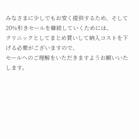
みなさまに少しでもお安く提供するため、そして
20％引きセールを継続していくためには、
クリニックとしてまとめ買いして納入コストを下
げる必要がございますので、
セールへのご理解をいただきますようお願いいた
します。