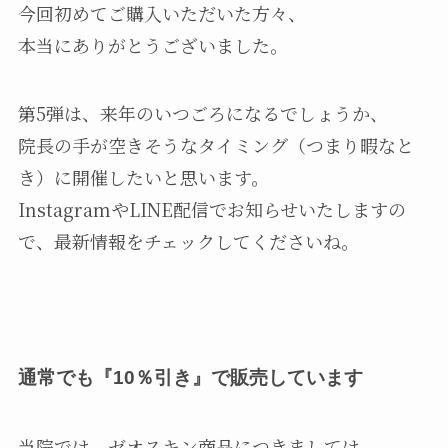
今回初めてご購入いただいた方々、
本当にありがとうございました。
第5弾は、来年のいつごろになるでしょうか、
院長の手が空きそうなタイミング（つまり暇なと
き）に開催したいと思います。
InstagramやLINE配信でお知らせいたしますの
で、最新情報をチェックしてくださいね。
通常でも『10％引き』で販売しています
当院では、ゼオスキン商品につきましては、