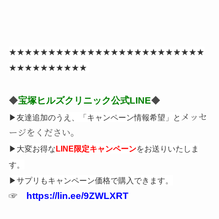
★★★★★★★★★★★★★★★★★★★★★★★★★
★★★★★★★★★★
◆
宝塚ヒルズクリニック公式LINE
◆
メッセ
▶友達追加のうえ、「キャンペーン情報希望」と
ージをください。
▶大変お得な
をお送りいたしま
LINE限定キャンペーン
す。
▶サプリもキャンペーン価格で購入できます。
☞
https://lin.ee/9ZWLXRT