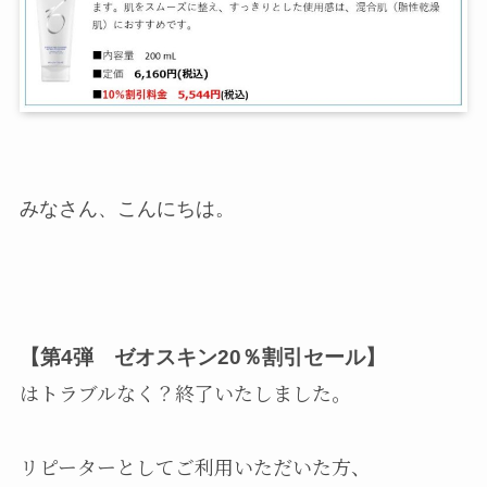
みなさん、こんにちは。
【第4弾 ゼオスキン20％割引セール】
はトラブルなく？終了いたしました。
リピーターとしてご利用いただいた方、