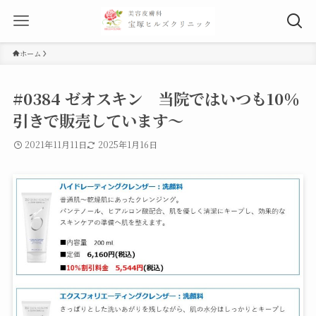
ホーム
#0384 ゼオスキン 当院ではいつも10％
引きで販売しています～
2021年11月11日
2025年1月16日