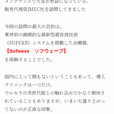
メンテナンスで大変お世話になっている、
販売代理店JMEC社を訪問してきました
今回の訪問の最大の目的は、
業界初の画期的な最新型超音波技術
《SUPERB》システムを搭載した治療器、
【Sofwave ソフウェーブ】
を体験することでした。
国内に入って間もないということもあって、導入
クリニックは一つだけ。
ウルセラの次世代版との触れ込みでかなり期待さ
れていることもありますが、いまいち盛り上がっ
てないのが正直な印象。