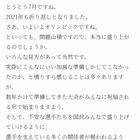
とうとう7月ですね。
2021年も折り返しとなりました。
さあ、いよいよオリンピックですね。
といっても、問題山積ですので、本当に盛り上が
るのでしょうか。
いろんな見方があって当然です。
実際にこんなにいい加減な準備しかしてこなかっ
たのか、と憤りすら感じることは多々あります
が、
数年かけて準備してきた大会がみんなに祝福され
る形で始まりますよう、
そして、不安な選手たちを国民みんなで盛り上げ
ていけるように、
選手を支えている多くの関係者が報われるよう