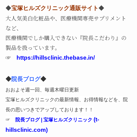
◆
宝塚ヒルズクリニック通販サイト
◆
大人気美白化粧品や、医療機関専売サプリメント
など、
医療機関でしか購入できない『院長こだわり』の
製品を扱っています。
☞
https://hillsclinic.thebase.in/
◆
院長ブログ
◆
おおよそ週一回、毎週木曜日更新
宝塚ヒルズクリニックの最新情報、お得情報などを、院
長の思いつきでアップしております！！
☞
(t-
院長ブログ | 宝塚ヒルズクリニック
hillsclinic.com)