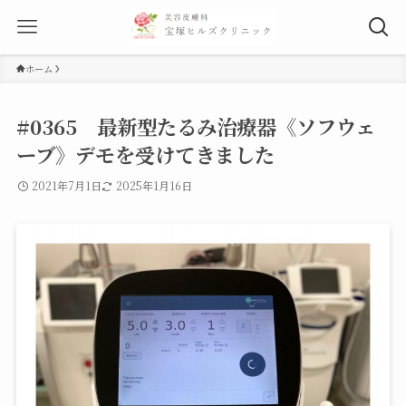
ホーム
#0365 最新型たるみ治療器《ソフウェ
ーブ》デモを受けてきました
2021年7月1日
2025年1月16日