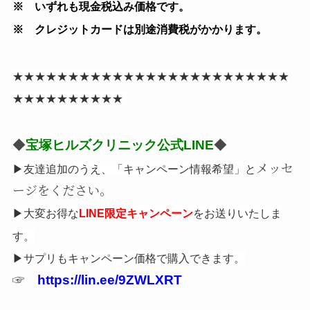
※ いずれも現金税込み価格です。
※ クレジットカードは別途消費税がかかります。
★★★★★★★★★★★★★★★★★★★★★★★★★
★★★★★★★★★★
◆
宝塚ヒルズクリニック公式LINE
◆
メッセ
▶友達追加のうえ、「キャンペーン情報希望」と
ージをください。
▶大変お得な
をお送りいたしま
LINE限定キャンペーン
す。
▶サプリもキャンペーン価格で購入できます。
☞
https://lin.ee/9ZWLXRT