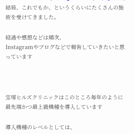
結局、これでもか、というくらいにたくさんの施
術を受けてきました。
経過や感想などは順次、
Instagramやブログなどで報告していきたいと思
っています
宝塚ヒルズクリニックはこのところ毎年のように
最先端かつ最上級機種を導入しています
導入機種のレベルとしては、