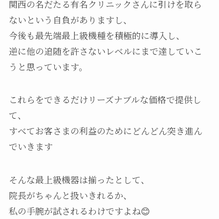
関西の名だたる有名クリニックさんに引けを取ら
ないという自負がありますし、
今後も最先端最上級機種を積極的に導入し、
逆に他の追随を許さないレベルにまで達していこ
うと思っています。
これらをできるだけリーズナブルな価格で提供し
て、
すべてお客さまの利益のためにどんどん突き進ん
でいきます
そんな最上級機器は揃ったとして、
院長がちゃんと扱いきれるか、
私の手腕が試されるわけですよね😊