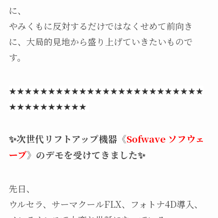
に、
やみくもに反対するだけではなくせめて前向き
に、大局的見地から盛り上げていきたいもので
す。
★★★★★★★★★★★★★★★★★★★★★★★★★
★★★★★★★★★★
✨次世代リフトアップ機器《
Sofwave ソフウェ
ーブ
》のデモを受けてきました✨
先日、
ウルセラ、サーマクールFLX、フォトナ4D導入、