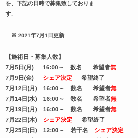
を、下記の日時で募集致しておりま
す。
※ 2021年7月1日更新
【施術日・募集人数】
7月5日(月) 16:00～ 数名 希望者
無
7月9日(金)
シェア決定
希望終了
7月12日(月) 16:00～ 数名 希望者
無
7月14日(水) 16:00～ 数名 希望者
無
7月19日(月) 16:00～ 数名 希望者
無
7月22日(木)
シェア決定
希望終了
7月25日(日) 12:00～ 若干名
シェア決定