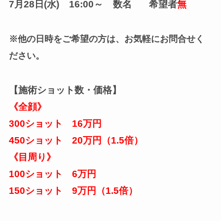
7月28日(水) 16:00～ 数名 希望者
無
※他の日時をご希望の方は、お気軽にお問合せく
ださい。
【施術ショット数・価格】
《全顔》
300ショット 16万円
450ショット 20万円（1.5倍）
《目周り》
100ショット 6万円
150ショット 9万円（1.5倍）