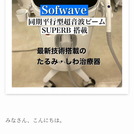
みなさん、こんにちは。