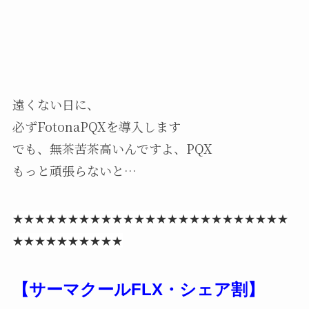
遠くない日に、
必ずFotonaPQXを導入します
でも、無茶苦茶高いんですよ、PQX
もっと頑張らないと…
★★★★★★★★★★★★★★★★★★★★★★★★★
★★★★★★★★★★
【サーマクールFLX・シェア割】