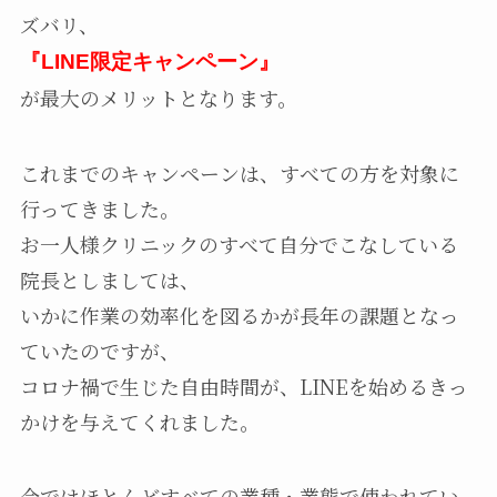
ズバリ、
『LINE限定キャンペーン』
が最大のメリットとなります。
これまでのキャンペーンは、すべての方を対象に
行ってきました。
お一人様クリニックのすべて自分でこなしている
院長としましては、
いかに作業の効率化を図るかが長年の課題となっ
ていたのですが、
コロナ禍で生じた自由時間が、LINEを始めるきっ
かけを与えてくれました。
今ではほとんどすべての業種・業態で使われてい