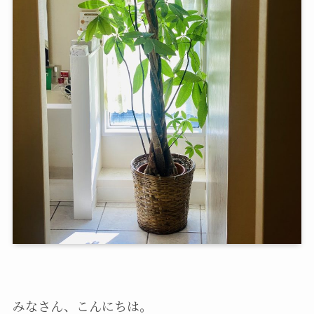
みなさん、こんにちは。