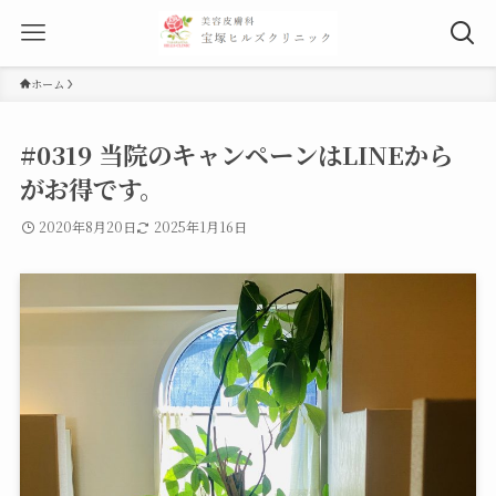
ホーム
#0319 当院のキャンペーンはLINEから
がお得です。
2020年8月20日
2025年1月16日