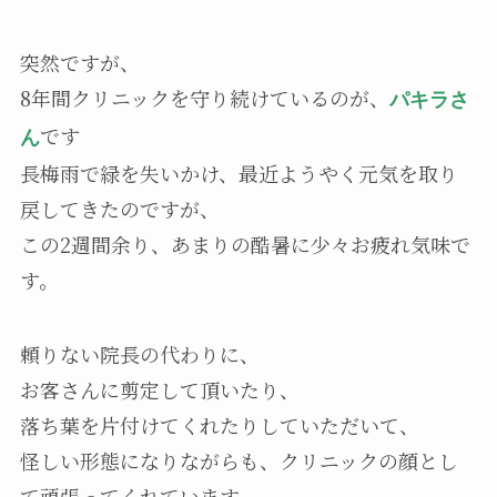
突然ですが、
8年間クリニックを守り続けているのが、
パキラさ
です
ん
長梅雨で緑を失いかけ、最近ようやく元気を取り
戻してきたのですが、
この2週間余り、あまりの酷暑に少々お疲れ気味で
す。
頼りない院長の代わりに、
お客さんに剪定して頂いたり、
落ち葉を片付けてくれたりしていただいて、
怪しい形態になりながらも、クリニックの顔とし
て頑張ってくれています