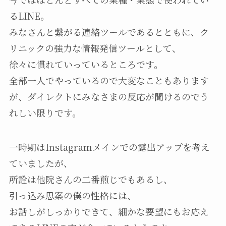
るLINE。
みなさんと繋がる連絡ツールであるとともに、ク
リニックの強力な情報発信ツールとして、
徐々に慣れていっているところです。
全部一人でやっているので大変なこともあります
が、ダイレクトにみなさまの反応が聞けるのでう
れしい限りです。
一時期はInstagramメインでの露出アップを考え
ていましたが、
所詮は他院さんの二番煎じでもあるし、
引っ込み思案の僕の性格には、
お話しがしっかりできて、細かな要望にもお応え