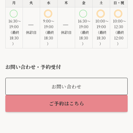
月
火
水
木
金
土
日・祝
16:30～
9:00～
16:30～
10:00～
10:00～
19:00
19:00
19:00
19:00
12:30
（最終
休診日
（最終
休診日
（最終
（最終
（最終
18:30
18:30
18:30
18:30
12:00
）
）
）
）
）
お問い合わせ・予約受付
お問い合わせ
ご予約はこちら