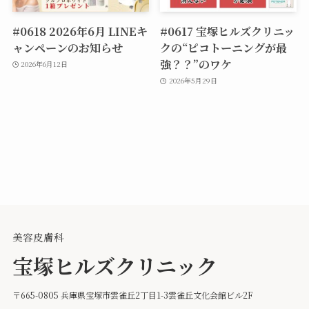
#0618 2026年6月 LINEキ
#0617 宝塚ヒルズクリニッ
ャンペーンのお知らせ
クの“ピコトーニングが最
強？？”のワケ
2026年6月12日
2026年5月29日
美容皮膚科
宝塚ヒルズクリニック
〒665-0805 兵庫県宝塚市雲雀丘2丁目1-3雲雀丘文化会館ビル2F