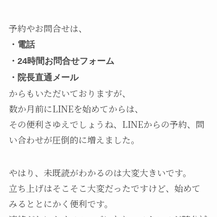
予約やお問合せは、
・電話
・24時間お問合せフォーム
・院長直通メール
からもいただいておりますが、
数か月前にLINEを始めてからは、
その便利さゆえでしょうね、LINEからの予約、問
い合わせが圧倒的に増えました。
やはり、未既読がわかるのは大変大きいです。
立ち上げはそこそこ大変だったですけど、始めて
みるととにかく便利です。