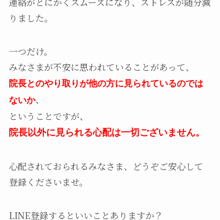
連絡がとにかくスムーズになり、ストレスが随分減
りました。
一つだけ。
みなさまが不安に思われていることがあって、
院長とのやり取りが他の方に見られているのでは
、
ないか
ということですが、
院長以外に見られる心配は一切ございません。
心配されておられるみなさま、どうぞご安心して
登録くださいませ。
LINE登録するといいことありますか？