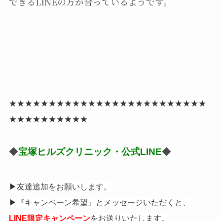
できるLINEの方が合っているようです。
★★★★★★★★★★★★★★★★★★★★★★★★★
★★★★★★★★★★
◆
宝塚ヒルズクリニック・公式LINE
◆
▶︎友達追加を
お願いします。
▶︎『キャンペーン希望』とメッセージいただくと、
をお送りいたします。
LINE限定キャンペーン