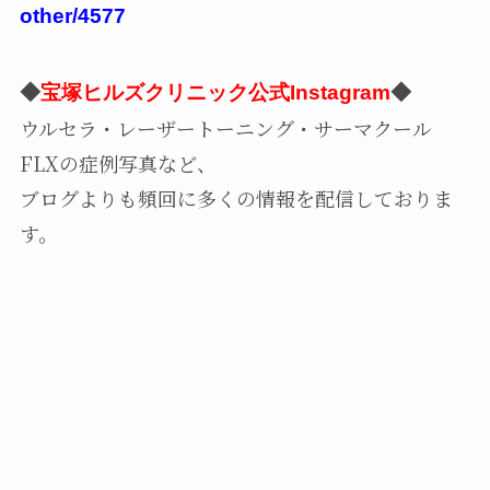
other/4577
◆
宝塚ヒルズクリニック公式Instagram
◆
ウルセラ・レーザートーニング・サーマクール
FLXの症例写真など、
ブログよりも頻回に多くの情報を配信しておりま
す。