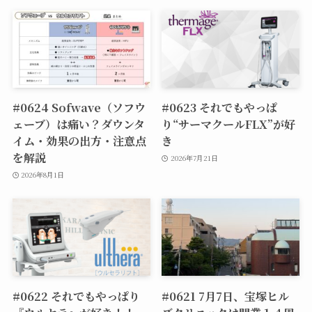
#0624 Sofwave（ソフウ
#0623 それでもやっぱ
ェーブ）は痛い？ダウンタ
り“サーマクールFLX”が好
イム・効果の出方・注意点
き
を解説
2026年7月21日
2026年8月1日
#0622 それでもやっぱり
#0621 7月7日、宝塚ヒル