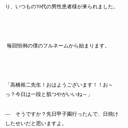
り、いつもの
70
代の男性患者様が来られました。
毎回恒例の僕のフルネームから始まります。
「高橋裕二先生！おはようございます！！お～
っ？今日は一段と肌つやがいいね～」
― そうですか？先日甲子園行ったんで、日焼け
したせいだと思いますよ。