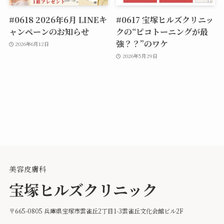
#0618 2026年6月 LINEキ
#0617 宝塚ヒルズクリニッ
ャンペーンのお知らせ
クの“ピコトーニングが最
強？？”のワケ
2026年6月12日
2026年5月29日
美容皮膚科
宝塚ヒルズクリニック
〒665-0805 兵庫県宝塚市雲雀丘2丁目1-3雲雀丘文化会館ビル2F