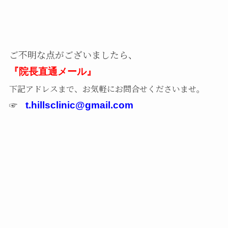
ご不明な点がございましたら、
『院長直通メール』
下記アドレスまで、お気軽にお問合せくださいませ。
☞
t.hillsclinic@gmail.com