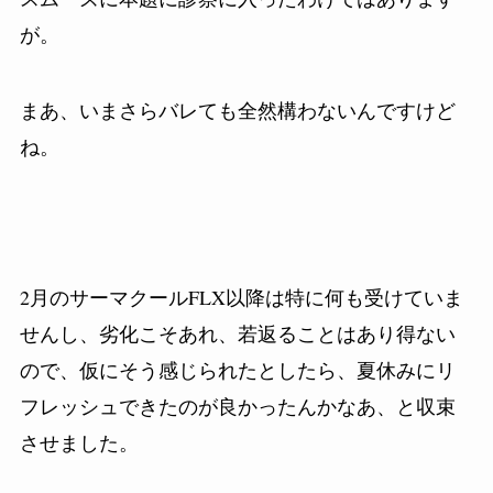
が。
まあ、いまさらバレても全然構わないんですけど
ね。
2
月のサーマクール
FLX
以降は特に何も受けていま
せんし、劣化こそあれ、若返ることはあり得ない
ので、仮にそう感じられたとしたら、夏休みにリ
フレッシュできたのが良かったんかなあ、と収束
させました。