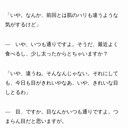
「いや。なんか、前回とは肌のハリも違うような
気がするけど」
― いや、いつも通りですよ。そうだ、最近よく
食べるし、少し太ったからとちゃいますか？
「いや、違うね。そんなんじゃない。それにして
も、今日も目がきれいやなあ、いや、きれいな目
しとるわ」
― 目、ですか。目なんかいつも通りですよ。つ
まらん目だと思いますが。