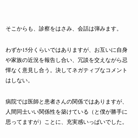
そこからも、診察をはさみ、会話は弾みます。
わずか
15
分くらいではありますが、お互いに自身
や家族の近況を報告し合い、冗談を交えながら忌
憚なく意見し合う。決してネガティブなコメント
はしない。
病院では医師と患者さんの関係ではありますが、
人間同士いい関係性を築けている（と僕が勝手に
思ってますが）ことに、充実感いっぱいでした。