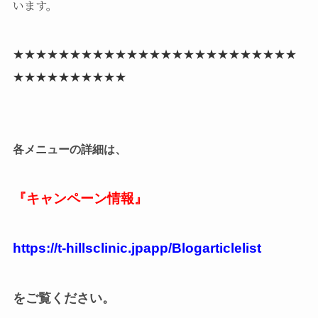
います。
★★★★★★★★★★★★★★★★★★★★★★★★★
★★★★★★★★★★
各メニューの詳細は、
『キャンペーン情報』
https://t-hillsclinic.jpapp/Blogarticlelist
をご覧ください。