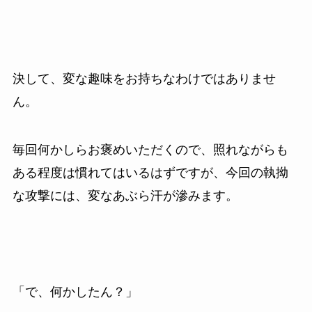
決して、変な趣味をお持ちなわけではありませ
ん。
毎回何かしらお褒めいただくので、照れながらも
ある程度は慣れてはいるはずですが、今回の執拗
な攻撃には、変なあぶら汗が滲みます。
「で、何かしたん？」