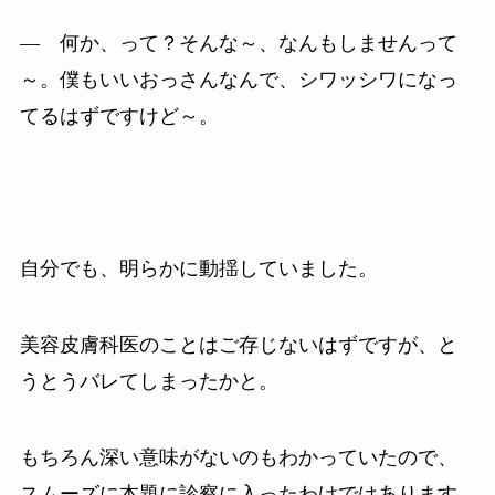
― 何か、って？そんな～、なんもしませんって
～。僕もいいおっさんなんで、シワッシワになっ
てるはずですけど～。
自分でも、明らかに動揺していました。
美容皮膚科医のことはご存じないはずですが、と
うとうバレてしまったかと。
もちろん深い意味がないのもわかっていたので、
スムーズに本題に診察に入ったわけではあります