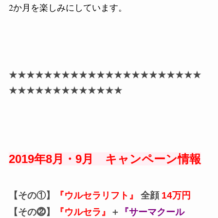
2
か月を楽しみにしています。
★★★★★★★★★★★★★★★★★★★★★★
★★★★★★★★★★★★★
2019年8
月・9月 キャンペーン情報
【その①】
『ウルセラリフト』
全顔
14万円
【その⓶】
『ウルセラ』
＋
『サーマクール