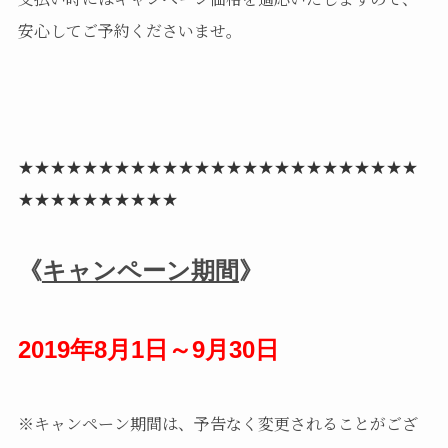
安心してご予約くださいませ。
★★★★★★★★★★★★★★★★★★★★★★★★★
★★★★★★★★★★
《
キャンペーン期間
》
2019年8月1日～9月30日
※キャンペーン期間は、予告なく変更されることがござ