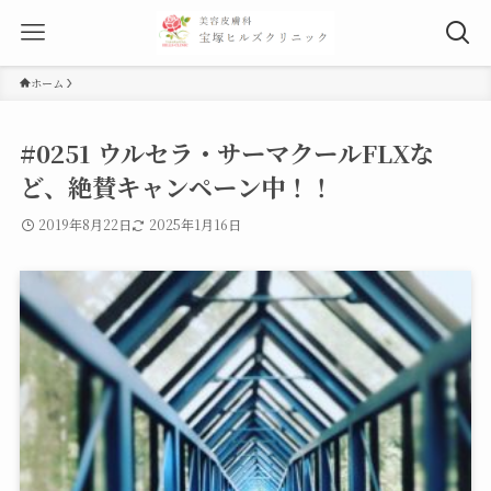
ホーム
#0251 ウルセラ・サーマクールFLXな
ど、絶賛キャンペーン中！！
2019年8月22日
2025年1月16日