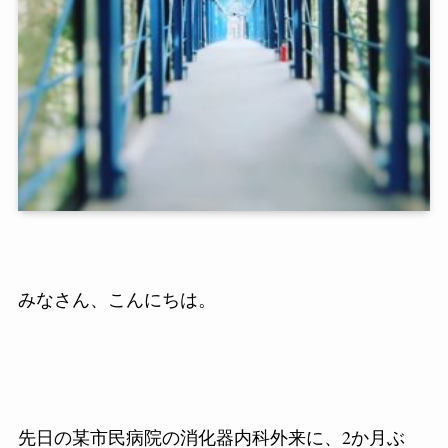
みなさん、こんにちは。
先日の某市民病院の消化器内科外来に、
2
か月ぶ