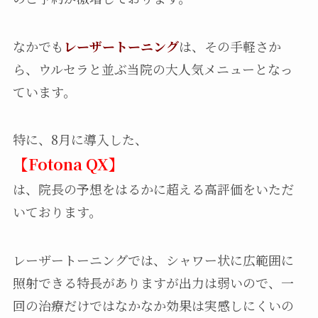
なかでも
レーザートーニング
は、その手軽さか
ら、ウルセラと並ぶ当院の大人気メニューとなっ
ています。
特に、8月に導入した、
【Fotona QX】
は、院長の予想をはるかに超える高評価をいただ
いております。
レーザートーニングでは、シャワー状に広範囲に
照射できる特長がありますが出力は弱いので、一
回の治療だけではなかなか効果は実感しにくいの