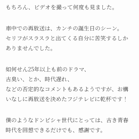
もちろん、ビデオを撮って何度も見ました。
車中での再放送は、カンチの誕生日のシーン。
セリフがスラスラと出てくる自分に苦笑するしか
ありませんでした。
如何せん25年以上も前のドラマ、
古臭い、とか、時代遅れ、
などの否定的なコメントもあるようですが、お構
いなしに再放送を決めたフジテレビに乾杯です！
僕のようなドンピシャ世代にとっては、古き青春
時代を回想できるだけでも、感謝です。