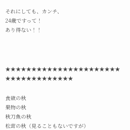
それにしても、カンチ、
24歳ですって！
あり得ない！！
★★★★★★★★★★★★★★★★★★★★★★
★★★★★★★★★★★★★
食欲の秋
果物の秋
秋刀魚の秋
松茸の秋（見ることもないですが）