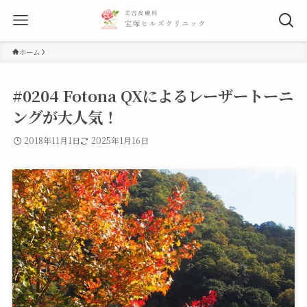
ホーム
#0204 Fotona QXによるレーザートーニ
ングが大人気！
2018年11月1日
2025年1月16日