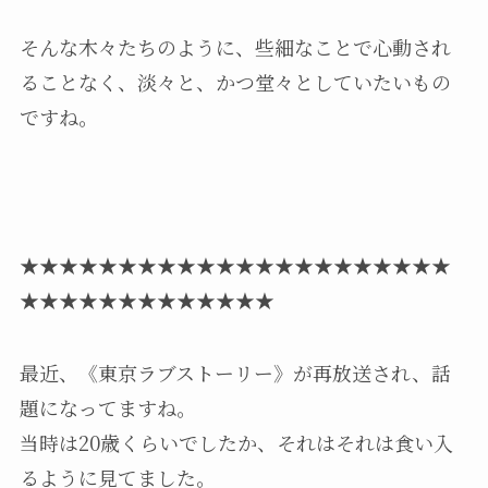
そんな木々たちのように、些細なことで心動され
ることなく、淡々と、かつ堂々としていたいもの
ですね。
★★★★★★★★★★★★★★★★★★★★★★
★★★★★★★★★★★★★
最近、《東京ラブストーリー》が再放送され、話
題になってますね。
当時は20歳くらいでしたか、それはそれは食い入
るように見てました。