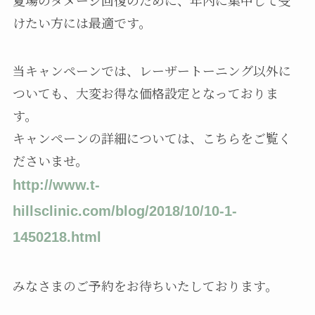
けたい方には最適です。
当キャンペーンでは、レーザートーニング以外に
ついても、大変お得な価格設定となっておりま
す。
キャンペーンの詳細については、こちらをご覧く
ださいませ。
http://www.t-
hillsclinic.com/blog/2018/10/10-1-
1450218.html
みなさまのご予約をお待ちいたしております。