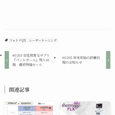
フォトナQX
レーザートーニング
#0203 女性用育毛サプリ
#0205 年末年始の診療日
『パントガール』残り10
程のお知らせ
箱 最終特価セール
関連記事