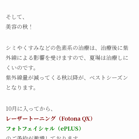
そして、
美容の秋！
シミやくすみなどの色素系の治療は、治療後に紫
外線による影響を受けますので、夏場は治療しに
くいのです。
紫外線量が減ってくる秋以降が、ベストシーズン
となります。
10月に入ってから、
レーザートーニング（Fotona QX）
フォトフェイシャル（ePLUS）
のご予約が激増しております。