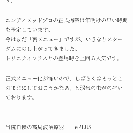
エンディメッドプロの正式掲載は年明けの早い時期
を予定しています。
今はまだ「裏メニュー」ですが、いきなりスター
ダムにのし上がってきました。
トリニティプラスとの登場時を上回る人気です。
正式メニュー化が怖いので、しばらくはそっとこ
のままにしておこうかなあ、と弱気の虫がのぞい
ております。
当院自慢の高周波治療器 ePLUS