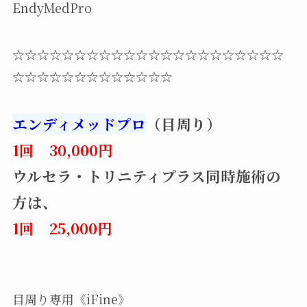
EndyMedPro
☆☆☆☆☆☆☆☆☆☆☆☆☆☆☆☆☆☆☆☆☆☆
☆☆☆☆☆☆☆☆☆☆☆☆☆
エンディメッドプロ
（目周り）
1回 30,000円
ウルセラ・トリニティプラス同時施術の
方は、
1回 25,000円
目周り専用《iFine》