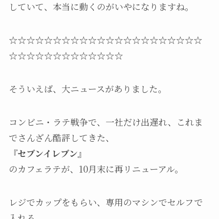
していて、本当に動くのがいやになりますね。
☆☆☆☆☆☆☆☆☆☆☆☆☆☆☆☆☆☆☆☆☆☆
☆☆☆☆☆☆☆☆☆☆☆☆☆
そういえば、大ニュースがありました。
コンビニ・ラテ戦争で、一社だけ出遅れ、これま
でさんざん酷評してきた、
『セブンイレブン』
のカフェラテが、10月末に再リニューアル。
レジでカップをもらい、専用のマシンでセルフで
入れる、