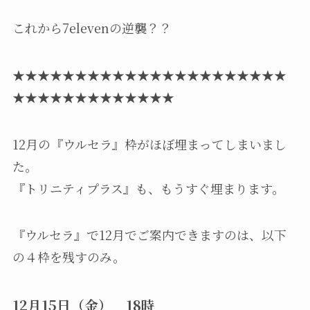
これから7elevenの逆襲？？
★★★★★★★★★★★★★★★★★★★★★★
★★★★★★★★★★★★★
12月の『ウルセラ』枠がほぼ埋まってしまいまし
た。
『トリニティプラス』も、もうすぐ埋まります。
『ウルセラ』で12月でご案内できますのは、以下
の４枠を残すのみ。
12月15日（金） 18時