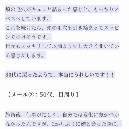
頬の毛穴がキュッと詰まった感じと、もっちりス
ベスベしています。
これを続けたら、頬の毛穴も引き締まってスッピ
ンで歩けそうです。
目元もスッキリして以前より少し大きく開いてい
る感じがします。
30代に戻ったようで、本当にうれしいです！！
【メール②：50代、目周り】
施術後、仕事が忙しく、自分では変化に気がつか
なかったんですが、2か月ぶりに姉と会った際に、