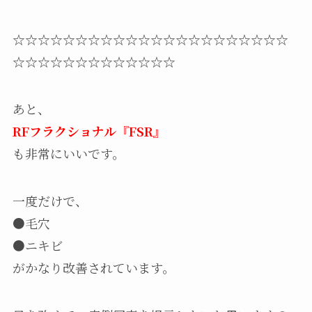
☆☆☆☆☆☆☆☆☆☆☆☆☆☆☆☆☆☆☆☆☆☆
☆☆☆☆☆☆☆☆☆☆☆☆☆
あと、
RFフラクショナル『FSR』
も非常にいいです。
一度だけで、
●毛穴
●ニキビ
がかなり改善されています。