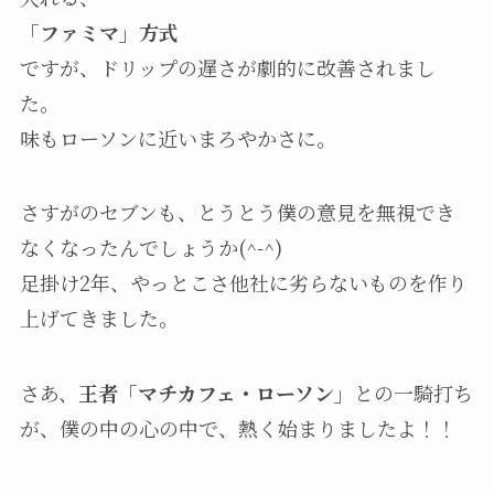
「ファミマ」方式
ですが、ドリップの遅さが劇的に改善されまし
た。
味もローソンに近いまろやかさに。
さすがのセブンも、とうとう僕の意見を無視でき
なくなったんでしょうか(^-^)
足掛け2年、やっとこさ他社に劣らないものを作り
上げてきました。
さあ、
王者「マチカフェ・ローソン」
との一騎打ち
が、僕の中の心の中で、熱く始まりましたよ！！