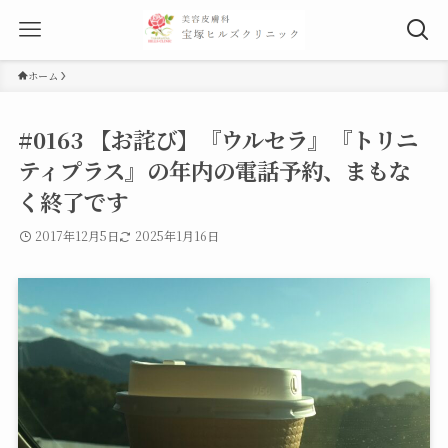
ホーム
#0163 【お詫び】『ウルセラ』『トリニ
ティプラス』の年内の電話予約、まもな
く終了です
2017年12月5日
2025年1月16日