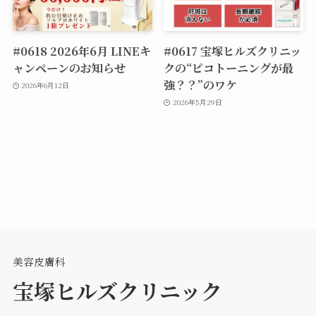
#0618 2026年6月 LINEキ
#0617 宝塚ヒルズクリニッ
ャンペーンのお知らせ
クの“ピコトーニングが最
強？？”のワケ
2026年6月12日
2026年5月29日
美容皮膚科
宝塚ヒルズクリニック