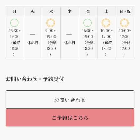
月
火
水
木
金
土
日・祝
16:30～
9:00～
16:30～
10:00～
10:00～
19:00
19:00
19:00
19:00
12:30
（最終
休診日
（最終
休診日
（最終
（最終
（最終
18:30
18:30
18:30
18:30
12:00
）
）
）
）
）
お問い合わせ・予約受付
お問い合わせ
ご予約はこちら