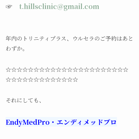
☞
t.hillsclinic@gmail.com
年内のトリニティプラス、ウルセラのご予約はあと
わずか。
☆☆☆☆☆☆☆☆☆☆☆☆☆☆☆☆☆☆☆☆☆☆
☆☆☆☆☆☆☆☆☆☆☆☆☆
それにしても、
EndyMedPro・エンディメッドプロ