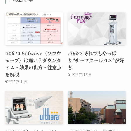
#0624 Sofwave（ソフウ
#0623 それでもやっぱ
ェーブ）は痛い？ダウンタ
り“サーマクールFLX”が好
イム・効果の出方・注意点
き
を解説
2026年7月21日
2026年8月1日