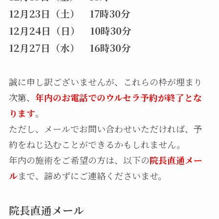
12月23日（土） 17時30分
12月24日（日） 10時30分
12月27日（水） 16時30分
誠に申し訳ございませんが、これらの枠が埋まり
次第、
年内のお電話でのウルセラ予約が終了とな
ります
。
ただし、メールでお問い合わせいただければ、予
約をねじ込むことができるかもしれません。
年内の施術をご希望の方は、以下の
院長直通メー
ル
まで、諦めずにご連絡くださいませ。
院長直通メール