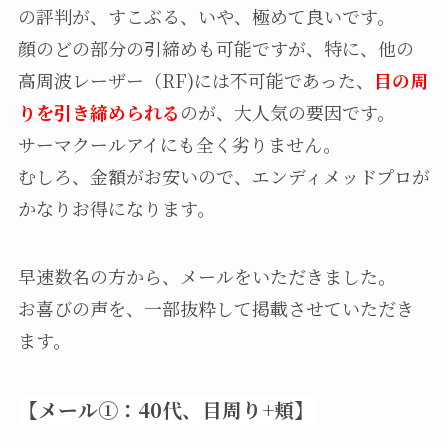
の評判が、すこぶる、いや、極めて良いです。
顔のどの部分の引締めも可能ですが、特に、他の
高周波レーザー（RF)には不可能であった、
目の周
りを引き締められる
のが、大人気の要因です。
サーマクールアイにも全く劣りません。
むしろ、金額がお安いので、エンディメッドプロが
かなりお得になります。
早速数名の方から、メールをいただきました。
お喜びの声を、一部抜粋して掲載させていただき
ます。
【メール①：40代、目周り+頬】