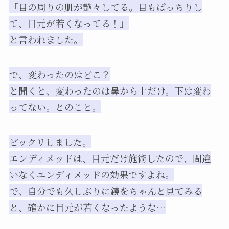
「目の周りの肌が艶々してる。目もぱっちりし
て、目元が若くなってる！」
と言われました。
で、変わったのはどこ？
と聞くと、変わったのは鼻から上だけ。下は変わ
ってない。とのこと。
ビックリしました。
エンディメッドは、目元だけ施術したので、間違
いなくエンディメッドの効果ですよね。
で、自分でも久しぶりに鏡をちゃんと見てみる
と、確かに目元が若くなったような…