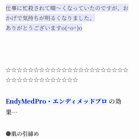
仕事に忙殺されて暗～くなっていたのですが、お
かげで気持ちが明るくなりました。
ありがとうございますo(^o^)o
☆☆☆☆☆☆☆☆☆☆☆☆☆☆☆☆☆☆☆☆☆☆
☆☆☆☆☆☆☆☆☆☆☆☆☆
EndyMedPro・エンディメッドプロ
の効
果…
●肌の引締め