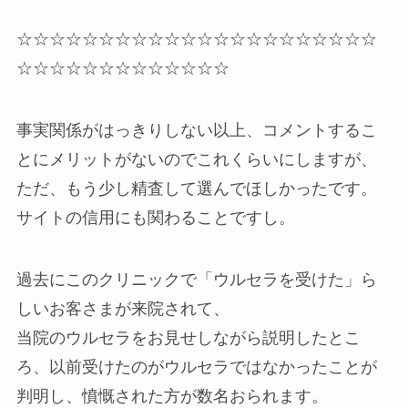
☆☆☆☆☆☆☆☆☆☆☆☆☆☆☆☆☆☆☆☆☆☆
☆☆☆☆☆☆☆☆☆☆☆☆☆
事実関係がはっきりしない以上、コメントするこ
とにメリットがないのでこれくらいにしますが、
ただ、もう少し精査して選んでほしかったです。
サイトの信用にも関わることですし。
過去にこのクリニックで「ウルセラを受けた」ら
しいお客さまが来院されて、
当院のウルセラをお見せしながら説明したとこ
ろ、以前受けたのがウルセラではなかったことが
判明し、憤慨された方が数名おられます。