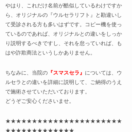
やはり、これだけ名前が酷似しているわけですか
ら、オリジナルの『ウルセラリフト』と勘違いし
て受診される方も多いはずです。コピー機を使っ
ているのであれば、オリジナルとの違いをしっか
り説明するべきですし、それを怠っていれば、も
はや詐欺商法というしかありません。
ちなみに、当院の
『スマスセラ』
については、ウ
ルセラとの違いを詳細に説明して、ご納得のうえ
で施術させていただいております。
どうぞご安心くださいませ。
★★★★★★★★★★★★★★★★★★★★★★
★★★★★★★★★★★★★