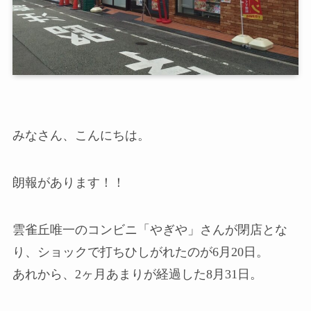
みなさん、こんにちは。
朗報があります！！
雲雀丘唯一のコンビニ「やぎや」さんが閉店とな
り、ショックで打ちひしがれたのが6月20日。
あれから、2ヶ月あまりが経過した8月31日。