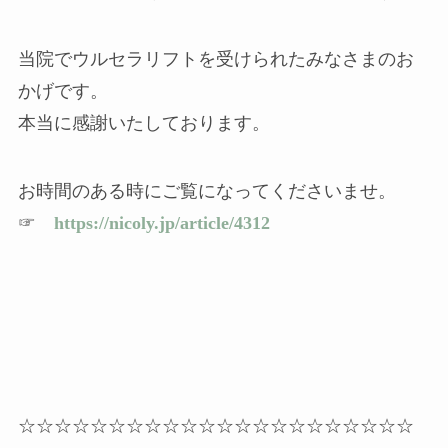
当院でウルセラリフトを受けられたみなさまのお
かげです。
本当に感謝いたしております。
お時間のある時にご覧になってくださいませ。
☞
https://nicoly.jp/article/4312
☆☆☆☆☆☆☆☆☆☆☆☆☆☆☆☆☆☆☆☆☆☆