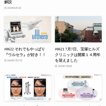
解説
2026年8月1日
#0622 それでもやっぱり
#0621 7月7日、宝塚ヒルズ
『ウルセラ』が好き！！
クリニックは開業１４周年
を迎えました
2026年7月17日
2026年7月8日