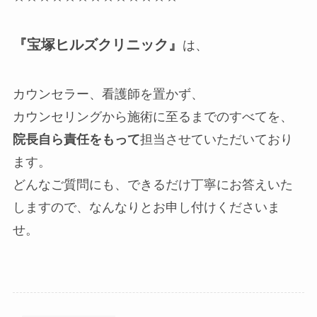
『宝塚ヒルズクリニック』
は、
カウンセラー、看護師を置かず、
カウンセリングから施術に至るまでのすべてを、
院長自ら責任をもって
担当させていただいており
ます。
どんなご質問にも、できるだけ丁寧にお答えいた
しますので、なんなりとお申し付けくださいま
せ。