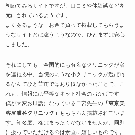
初めてみるサイトですが、口コミや体験談などを
元にされているようです。
よくあるような、お金で買って掲載してもらうよ
うなサイトとは違うようなので、ひとまずは安心
しました。
それにしても、全国的にも有名なクリニックが名
を連ねる中、当院のような小クリニックが選ばれ
るなんてひと昔前ではあり得なかったことで、こ
れも、情報には平等なネット社会のおかげです。
僕が大変お世話になっている二宮先生の
「東京美
容皮膚科クリニック」
ももちろん掲載されていま
す。知名度、格はまったくかないませんが、同列
に扱っていただけるのは素直に嬉しいものです。