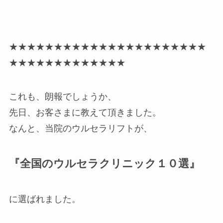
★★★★★★★★★★★★★★★★★★★★★★
★★★★★★★★★★★★★
これも、朗報でしょうか、
先日、お客さまに教えて頂きました。
なんと、当院のウルセラリフトが、
『全国のウルセラクリニック１０選』
に選ばれました。