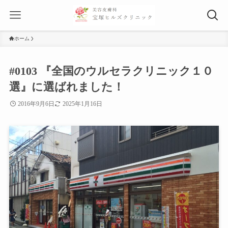
ホーム
#0103 『全国のウルセラクリニック１０
選』に選ばれました！
2016年9月6日
2025年1月16日