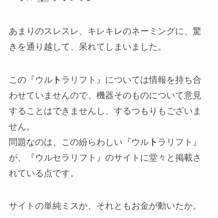
あまりのスレスレ、キレキレのネーミングに、驚
きを通り越して、呆れてしまいました。
この『ウル
ト
ラリフト』については情報を持ち合
わせていませんので、機器そのものについて意見
することはできませんし、するつもりもございま
せん。
問題なのは、この紛らわしい『ウル
ト
ラリフト』
が、『ウルセラリフト』のサイトに堂々と掲載さ
れている点です。
サイトの単純ミスか、それともお金が動いたか。