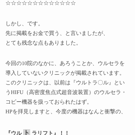
☆☆☆☆☆☆☆☆☆☆☆☆☆
しかし、です。
先に掲載をお金で買う、と言いましたが、
とても残念な点もありました。
今回の10院のなかに、あろうことか、ウルセラを
導入していないクリニックが掲載されています。
このクリニックは、以前は『ウルトラ〇ル』とい
うHIFU（高密度焦点式超音波装置）のウルセラ・
コピー機器を扱っておられたはず。
HPを拝見しますと、今度の機器はなんと衝撃の、
ト
『ウル
ラリフト』！！