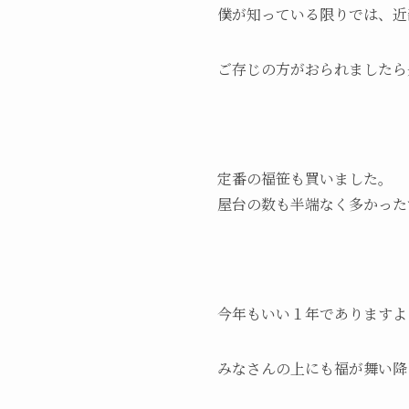
僕が知っている限りでは、近
ご存じの方がおられましたら
定番の福笹も買いました。
屋台の数も半端なく多かった
今年もいい１年でありますよ
みなさんの上にも福が舞い降