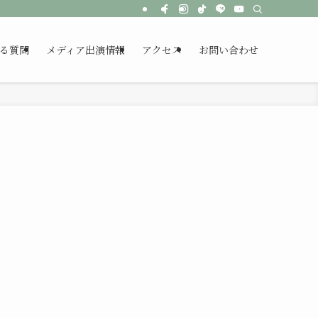
る質問
メディア出演情報
アクセス
お問い合わせ