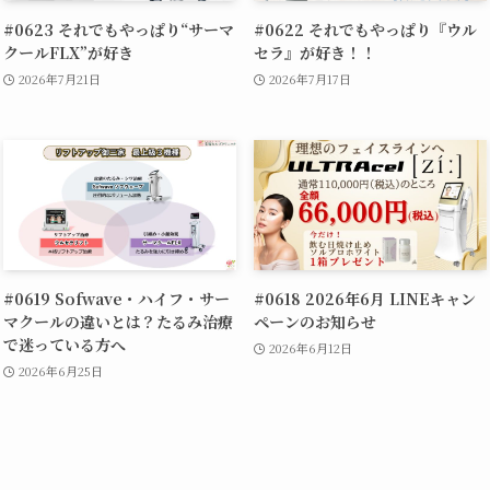
#0623 それでもやっぱり“サーマ
#0622 それでもやっぱり『ウル
クールFLX”が好き
セラ』が好き！！
2026年7月21日
2026年7月17日
#0619 Sofwave・ハイフ・サー
#0618 2026年6月 LINEキャン
マクールの違いとは？たるみ治療
ペーンのお知らせ
で迷っている方へ
2026年6月12日
2026年6月25日