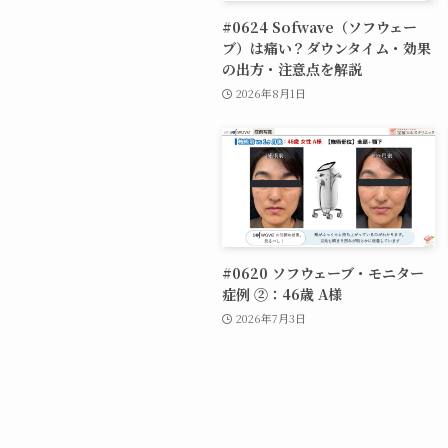
#0624 Sofwave（ソフウェー
ブ）は痛い？ダウンタイム・効果
の出方・注意点を解説
2026年8月1日
#0620 ソフウェーブ・モニター
症例 ②：46歳 A様
2026年7月3日