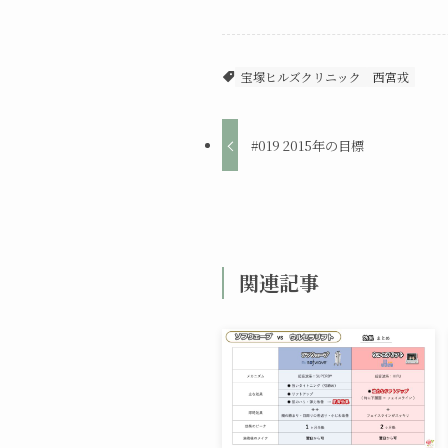
宝塚ヒルズクリニック
西宮戎
#019 2015年の目標
関連記事