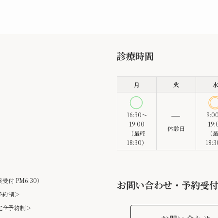
診療時間
月
火
16:30～
9:0
19:00
19:
休診日
（最終
（
18:30）
18:
終受付 PM6:30）
お問い合わせ・予約受
予約制＞
＜完全予約制＞