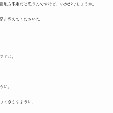
畿地方限定だと思うんですけど、いかがでしょうか。
是非教えてくださいね。
ですね。
うに。
りてきますように。